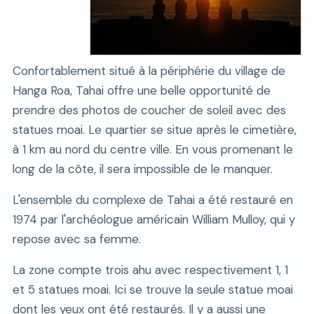
Confortablement situé à la périphérie du village de
Hanga Roa, Tahai offre une belle opportunité de
prendre des photos de coucher de soleil avec des
statues moai. Le quartier se situe après le cimetière,
à 1 km au nord du centre ville. En vous promenant le
long de la côte, il sera impossible de le manquer.
L'ensemble du complexe de Tahai a été restauré en
1974 par l'archéologue américain William Mulloy, qui y
repose avec sa femme.
La zone compte trois ahu avec respectivement 1, 1
et 5 statues moai. Ici se trouve la seule statue moai
dont les yeux ont été restaurés. Il y a aussi une