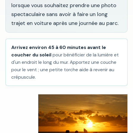
lorsque vous souhaitez prendre une photo
spectaculaire sans avoir à faire un long
trajet en voiture après une journée au parc.
Arrivez environ 45 à 60 minutes avant le
coucher du soleil
pour bénéficier de la lumière et
d'un endroit le long du mur. Apportez une couche
pour le vent ; une petite torche aide à revenir au
crépuscule.