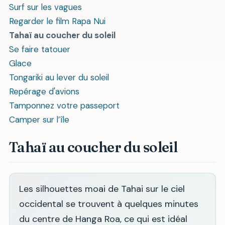
Surf sur les vagues
Regarder le film Rapa Nui
Tahaï au coucher du soleil
Se faire tatouer
Glace
Tongariki au lever du soleil
Repérage d'avions
Tamponnez votre passeport
Camper sur l’île
Tahaï au coucher du soleil
Les silhouettes moai de Tahai sur le ciel
occidental se trouvent à quelques minutes
du centre de Hanga Roa, ce qui est idéal