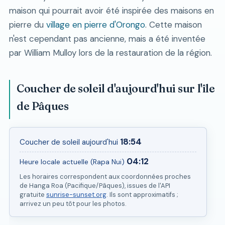
maison qui pourrait avoir été inspirée des maisons en
pierre du
village en pierre d'Orongo
. Cette maison
n'est cependant pas ancienne, mais a été inventée
par William Mulloy lors de la restauration de la région.
Coucher de soleil d'aujourd'hui sur l'île
de Pâques
18:54
Coucher de soleil aujourd'hui
04:12
Heure locale actuelle (Rapa Nui)
Les horaires correspondent aux coordonnées proches
de Hanga Roa (Pacifique/Pâques), issues de l'API
gratuite
sunrise-sunset.org
. Ils sont approximatifs ;
arrivez un peu tôt pour les photos.