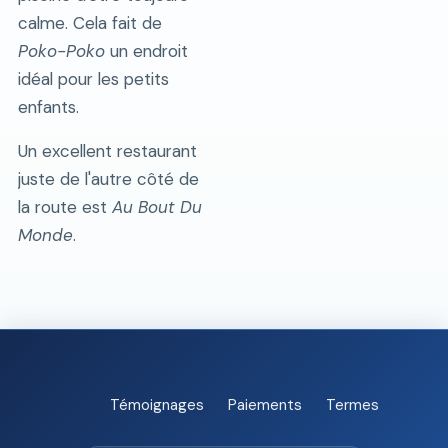
calme. Cela fait de
Poko-Poko
un endroit
idéal pour les petits
enfants.
Un excellent restaurant
juste de l'autre côté de
la route est
Au Bout Du
Monde
.
Témoignages
Paiements
Termes