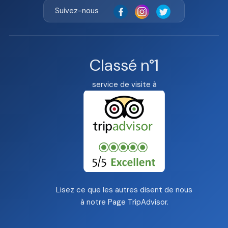
Suivez-nous
Classé n°1
service de visite à
Lisez ce que les autres disent de nous
à notre
Page TripAdvisor
.