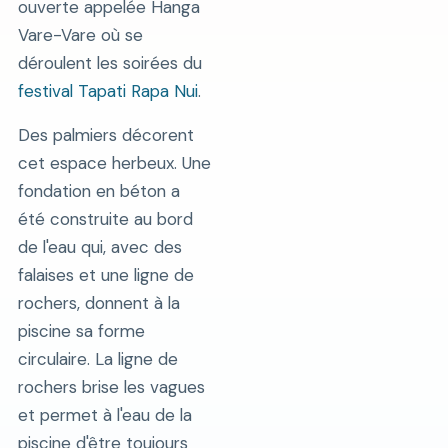
ouverte appelée Hanga
Vare-Vare où se
déroulent les soirées du
festival Tapati Rapa Nui
.
Des palmiers décorent
cet espace herbeux. Une
fondation en béton a
été construite au bord
de l'eau qui, avec des
falaises et une ligne de
rochers, donnent à la
piscine sa forme
circulaire. La ligne de
rochers brise les vagues
et permet à l'eau de la
piscine d'être toujours