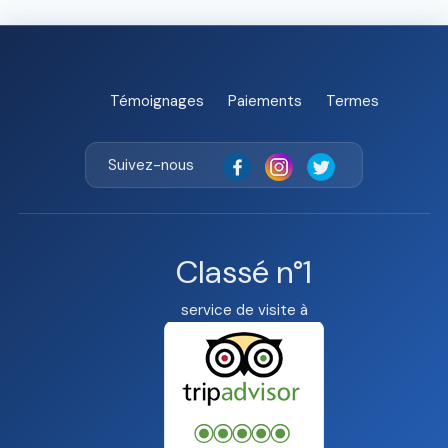
Témoignages
Paiements
Termes
Suivez-nous
Classé n°1
service de visite à