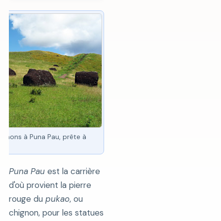
ignons à Puna Pau, prête à
Puna Pau
est la carrière
d'où provient la pierre
rouge du
pukao
, ou
chignon, pour les statues