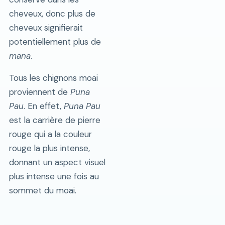
cheveux, donc plus de
cheveux signifierait
potentiellement plus de
mana
.
Tous les chignons moai
proviennent de
Puna
Pau
. En effet,
Puna Pau
est la carrière de pierre
rouge qui a la couleur
rouge la plus intense,
donnant un aspect visuel
plus intense une fois au
sommet du moai.