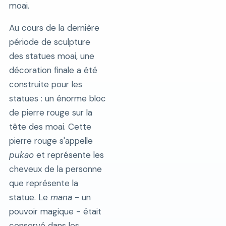
moai.
Au cours de la dernière
période de sculpture
des statues moai, une
décoration finale a été
construite pour les
statues : un énorme bloc
de pierre rouge sur la
tête des moai. Cette
pierre rouge s'appelle
pukao
et représente les
cheveux de la personne
que représente la
statue. Le
mana
- un
pouvoir magique - était
conservé dans les