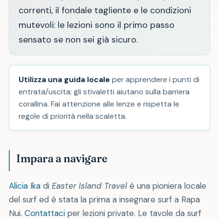
correnti, il fondale tagliente e le condizioni
mutevoli: le lezioni sono il primo passo
sensato se non sei già sicuro.
Utilizza una guida locale
per apprendere i punti di
entrata/uscita; gli stivaletti aiutano sulla barriera
corallina. Fai attenzione alle lenze e rispetta le
regole di priorità nella scaletta.
Impara a navigare
Alicia Ika
di
Easter Island Travel
è una pioniera locale
del surf ed è stata la prima a insegnare surf a Rapa
Nui.
Contattaci
per lezioni private. Le tavole da surf