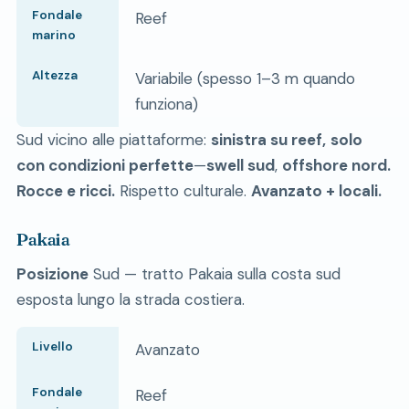
Fondale
Reef
marino
Altezza
Variabile (spesso 1–3 m quando
funziona)
Sud vicino alle piattaforme:
sinistra su reef,
solo
con condizioni perfette
—
swell sud
,
offshore nord.
Rocce e ricci.
Rispetto culturale.
Avanzato + locali.
Pakaia
Posizione
Sud — tratto Pakaia sulla costa sud
esposta lungo la strada costiera.
Livello
Avanzato
Fondale
Reef