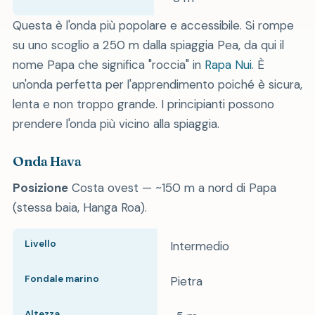
Questa è l'onda più popolare e accessibile. Si rompe
su uno scoglio a 250 m dalla spiaggia Pea, da qui il
nome Papa che significa "roccia" in
Rapa Nui
. È
un'onda perfetta per l'apprendimento poiché è sicura,
lenta e non troppo grande. I principianti possono
prendere l'onda più vicino alla spiaggia.
Onda Hava
Posizione
Costa ovest — ~150 m a nord di Papa
(stessa baia, Hanga Roa).
Livello
Intermedio
Fondale marino
Pietra
Altezza