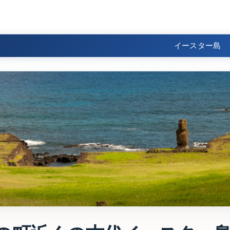
イースター島