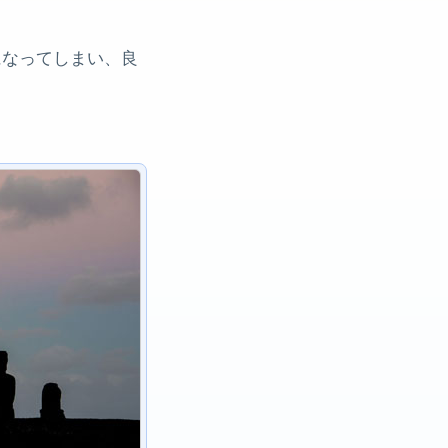
になってしまい、良