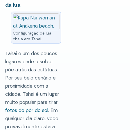
da lua
Configuração de lua
cheia em Tahai.
Tahai é um dos poucos
lugares onde o sol se
põe atrás das estátuas.
Por seu belo cenário e
proximidade com a
cidade, Tahai é um lugar
muito popular para tirar
fotos do pôr do sol
. Em
qualquer dia claro, você
provavelmente estará