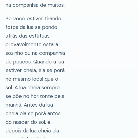
na companhia de muitos.
Se você estiver tirando
fotos da lua se pondo
atrás das estátuas,
provavelmente estará
sozinho ou na companhia
de poucos. Quando a lua
estiver cheia, ela se porá
no mesmo local que o
sol. A lua cheia sempre
se põe no horizonte pela
manhã. Antes da lua
cheia ela se porá antes
do nascer do sol, e
depois da lua cheia ela