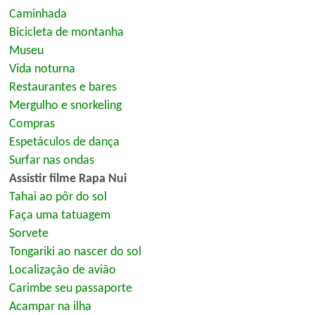
Caminhada
Bicicleta de montanha
Museu
Vida noturna
Restaurantes e bares
Mergulho e snorkeling
Compras
Espetáculos de dança
Surfar nas ondas
Assistir filme Rapa Nui
Tahai ao pôr do sol
Faça uma tatuagem
Sorvete
Tongariki ao nascer do sol
Localização de avião
Carimbe seu passaporte
Acampar na ilha