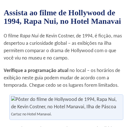
Assista ao filme de Hollywood de
1994, Rapa Nui, no Hotel Manavai
O filme
Rapa Nui
de Kevin Costner, de 1994, é ficção, mas
despertou a curiosidade global – as exibições na ilha
permitem comparar o drama de Hollywood com o que
você viu no museu e no campo.
Verifique a programação atual
no local – os horários de
exibição neste guia podem mudar de acordo com a
temporada. Chegue cedo se os lugares forem limitados.
Cartaz no Hotel Manavai.