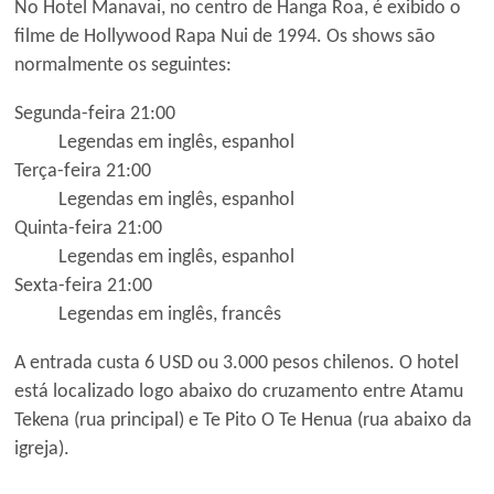
No Hotel Manavai, no centro de Hanga Roa, é exibido o
filme de Hollywood Rapa Nui de 1994. Os shows são
normalmente os seguintes:
Segunda-feira 21:00
Legendas em inglês, espanhol
Terça-feira 21:00
Legendas em inglês, espanhol
Quinta-feira 21:00
Legendas em inglês, espanhol
Sexta-feira 21:00
Legendas em inglês, francês
A entrada custa 6 USD ou 3.000 pesos chilenos. O hotel
está localizado logo abaixo do cruzamento entre Atamu
Tekena (rua principal) e Te Pito O Te Henua (rua abaixo da
igreja).