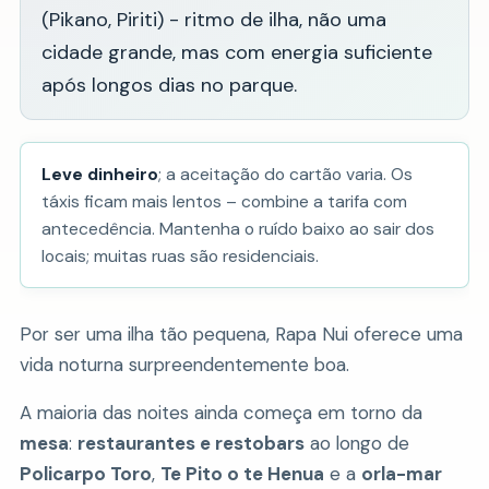
(Pikano, Piriti) - ritmo de ilha, não uma
cidade grande, mas com energia suficiente
após longos dias no parque.
Leve dinheiro
; a aceitação do cartão varia. Os
táxis ficam mais lentos – combine a tarifa com
antecedência. Mantenha o ruído baixo ao sair dos
locais; muitas ruas são residenciais.
Por ser uma ilha tão pequena, Rapa Nui oferece uma
vida noturna surpreendentemente boa.
A maioria das noites ainda começa em torno da
mesa
:
restaurantes e restobars
ao longo de
Policarpo Toro
,
Te Pito o te Henua
e a
orla-mar