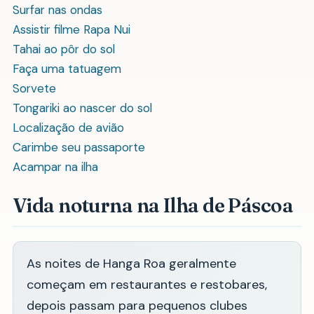
Surfar nas ondas
Assistir filme Rapa Nui
Tahai ao pôr do sol
Faça uma tatuagem
Sorvete
Tongariki ao nascer do sol
Localização de avião
Carimbe seu passaporte
Acampar na ilha
Vida noturna na Ilha de Páscoa
As noites de Hanga Roa geralmente
começam em restaurantes e restobares,
depois passam para pequenos clubes