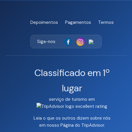
Depoimentos
Pagamentos
Termos
Siga-nos
Classificado em 1º
lugar
serviço de turismo em
Leia o que os outros dizem sobre nós
em nosso
Página do TripAdvisor
.