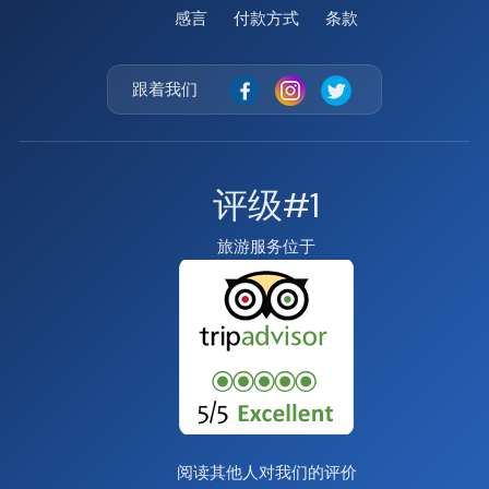
感言
付款方式
条款
跟着我们
评级#1
旅游服务位于
阅读其他人对我们的评价