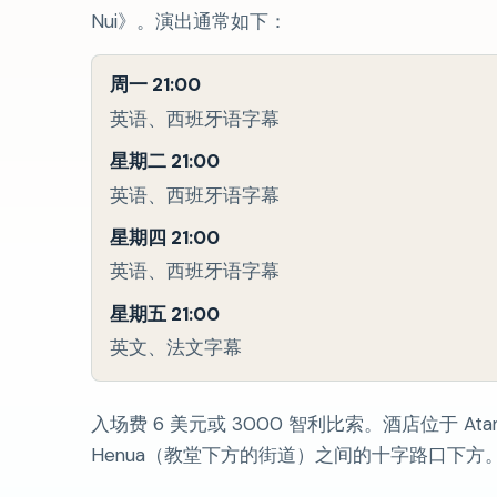
Nui》。演出通常如下：
周一 21:00
英语、西班牙语字幕
星期二 21:00
英语、西班牙语字幕
星期四 21:00
英语、西班牙语字幕
星期五 21:00
英文、法文字幕
入场费 6 美元或 3000 智利比索。酒店位于 Atamu 
Henua（教堂下方的街道）之间的十字路口下方