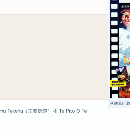
马纳瓦伊酒
Tekena（主要街道）和 Te Pito O Te
。