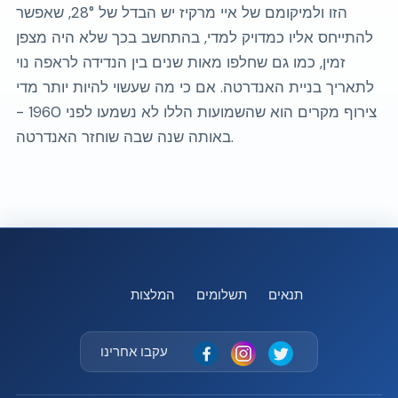
הזו ולמיקומם של איי מרקיז יש הבדל של 28°, שאפשר
להתייחס אליו כמדויק למדי, בהתחשב בכך שלא היה מצפן
זמין, כמו גם שחלפו מאות שנים בין הנדידה לראפה נוי
לתאריך בניית האנדרטה. אם כי מה שעשוי להיות יותר מדי
צירוף מקרים הוא שהשמועות הללו לא נשמעו לפני 1960 -
באותה שנה שבה שוחזר האנדרטה.
תנאים
תשלומים
המלצות
עקבו אחרינו