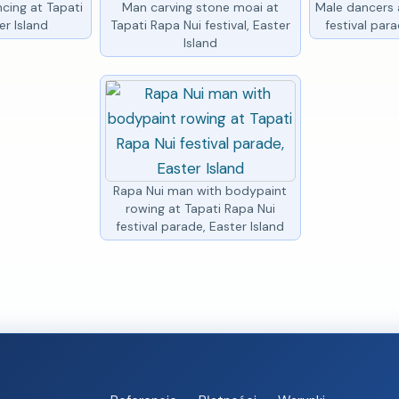
ncing at Tapati
Man carving stone moai at
Male dancers 
er Island
Tapati Rapa Nui festival, Easter
festival para
Island
Rapa Nui man with bodypaint
rowing at Tapati Rapa Nui
festival parade, Easter Island