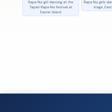
Rapa Nui girl dancing at the
Rapa Nui girls da
Tapati Rapa Nui festival at
stage, East
Easter Island