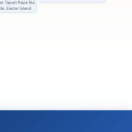
at Tapati Rapa Nui
de, Easter Island