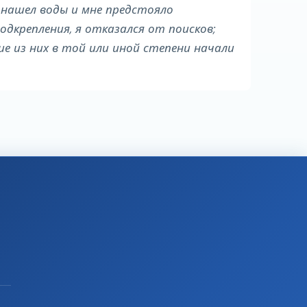
е нашел воды и мне предстояло
подкрепления, я отказался от поисков;
ие из них в той или иной степени начали