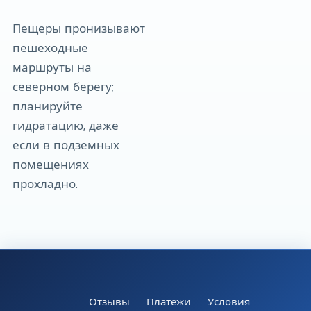
Пещеры пронизывают
пешеходные
маршруты на
северном берегу;
планируйте
гидратацию, даже
если в подземных
помещениях
прохладно.
Отзывы
Платежи
Условия