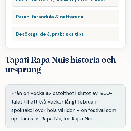
Parad, farandula & nattarena
Besöksguide & praktiska tips
Tapati Rapa Nuis historia och
ursprung
Från en vecka av östolthet i slutet av 1960-
talet till ett två veckor långt februari-
spektakel över hela världen - en festival som
uppfanns av Rapa Nui, för Rapa Nui.