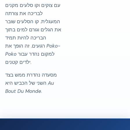
עם צוקים וקו סלעים מקנים
לבריכה את צורתה
המעגלית. קו הסלעים שובר
את הגלים וגורם למים בתוך
הבריכה להיות תמיד
Poko-
רגועים. זה הופך את
למקום נהדר עבור
Poko
ילדים קטנים.
מסעדה נהדרת ממש בצד
Au
השני של הכביש היא
Bout Du Monde
.