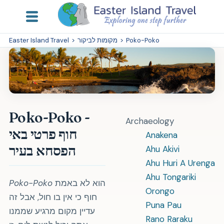
Poko-Poko
>
מקומות לביקור
>
Easter Island Travel
Poko-Poko -
Archaeology
חוף פרטי באי
Anakena
הפסחא בעיר
Ahu Akivi
Ahu Huri A Urenga
Ahu Tongariki
הוא לא באמת
Poko-Poko
Orongo
חוף כי אין בו חול, אבל זה
Puna Pau
עדיין מקום מרגיע שממנו
Rano Raraku