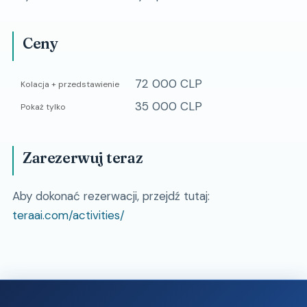
Ceny
72 000 CLP
Kolacja + przedstawienie
35 000 CLP
Pokaż tylko
Zarezerwuj teraz
Aby dokonać rezerwacji, przejdź tutaj:
teraai.com/activities/