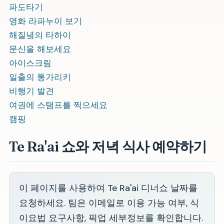
파도타기
영화 라파누이 보기
해질녘의 타하이
문신을 해보세요
아이스크림
일출의 통가리키
비행기 발견
여권에 스탬프를 찍으세요
캠핑
Te Ra'ai 쇼와 저녁 식사 예약하기
이 페이지를 사용하여 Te Ra'ai 디너쇼 날짜를
요청하세요. 팀은 이메일로 이용 가능 여부, 식
이요법 요구사항, 픽업 세부정보를 확인합니다.