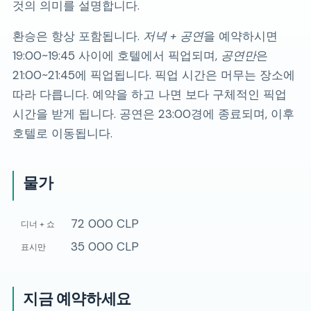
것의 의미를 설명합니다.
환승은 항상 포함됩니다.
저녁 + 공연
을 예약하시면
19:00~19:45 사이에 호텔에서 픽업되며,
공연만
은
21:00~21:45에 픽업됩니다. 픽업 시간은 머무는 장소에
따라 다릅니다. 예약을 하고 나면 보다 구체적인 픽업
시간을 받게 됩니다. 공연은 23:00경에 종료되며, 이후
호텔로 이동됩니다.
물가
72 000 CLP
디너 + 쇼
35 000 CLP
표시만
지금 예약하세요