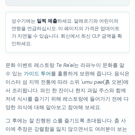
성수기에는
일찍 제출
하세요. 알레르기와 어린이의
연령을 언급하십시오. 이 페이지의 가격은 업데이트
가 지연될 수 있습니다. 회신에서 최신 CLP 금액을 확
인하세요.
문화 이벤트 레스토랑
Te Ra'ai
는 라파누이 문화를 알
수 있는
가이드 투어
를 훌륭하게 보완해 줍니다. 음식은
이스터 섬 지역 전통에 따라 소위
'umu pae
(흙 오븐)에
서 조리됩니다. 와인 한 잔이나 현지 과일 주스와 함께
저녁 식사를 즐기기 위해 레스토랑에 들어가기 전에 다
양한 의식에 대해 알아보고 참여해 보세요.
그 후에는 잘 진행된 쇼를 즐기도록 초대됩니다. 춤 사
이에 추장은 강렬함을 잃지 않으면서도 여러분이 보는