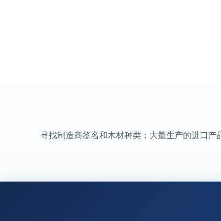
寻找制造商签名和木材种类；大量生产的进口产