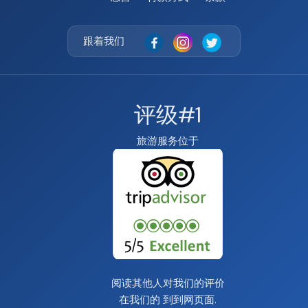
跟着我们
评级#1
旅游服务位于
阅读其他人对我们的评价
在我们的
到到网页面
.