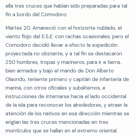
ella tres cruces que habían sido preparadas para tal
fin a bordo del Comodoro.
Martes 20. Amaneció con el horizonte nublado, el
viento flojo del E.S.E. con rachas ocasionales; pero el
Comodoro decidió llevar a efecto la expedición
proyectada no obstante, y a tal fin se destacaron
250 hombres, tropas y marineros, para ir a tierra,
bien armados y bajo el mando de Don Alberto
Olaondo, teniente primero y capitán de infantería de
marina, con otros oficiales y subalternos, e
instrucciones de internarse hacia el lado occidental
de la isla para reconocer los alrededores, y atraer la
atención de los nativos en esa dirección mientras se
erigían las tres cruces mencionadas en tres
montículos que se hallan en el extremo oriental.