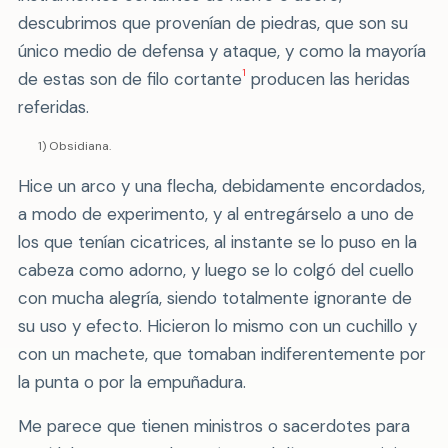
descubrimos que provenían de piedras, que son su
único medio de defensa y ataque, y como la mayoría
1
de estas son de filo cortante
producen las heridas
referidas.
1) Obsidiana.
Hice un arco y una flecha, debidamente encordados,
a modo de experimento, y al entregárselo a uno de
los que tenían cicatrices, al instante se lo puso en la
cabeza como adorno, y luego se lo colgó del cuello
con mucha alegría, siendo totalmente ignorante de
su uso y efecto. Hicieron lo mismo con un cuchillo y
con un machete, que tomaban indiferentemente por
la punta o por la empuñadura.
Me parece que tienen ministros o sacerdotes para