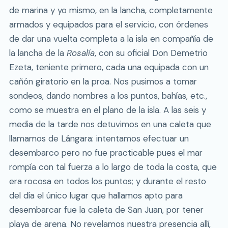
de marina y yo mismo, en la lancha, completamente
armados y equipados para el servicio, con órdenes
de dar una vuelta completa a la isla en compañía de
la lancha de la
Rosalía
, con su oficial Don Demetrio
Ezeta, teniente primero, cada una equipada con un
cañón giratorio en la proa. Nos pusimos a tomar
sondeos, dando nombres a los puntos, bahías, etc.,
como se muestra en el plano de la isla. A las seis y
media de la tarde nos detuvimos en una caleta que
llamamos de Lángara: intentamos efectuar un
desembarco pero no fue practicable pues el mar
rompía con tal fuerza a lo largo de toda la costa, que
era rocosa en todos los puntos; y durante el resto
del día el único lugar que hallamos apto para
desembarcar fue la caleta de San Juan, por tener
playa de arena. No revelamos nuestra presencia allí,