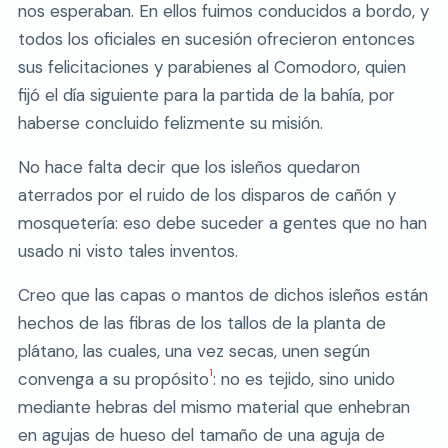
nos esperaban. En ellos fuimos conducidos a bordo, y
todos los oficiales en sucesión ofrecieron entonces
sus felicitaciones y parabienes al Comodoro, quien
fijó el día siguiente para la partida de la bahía, por
haberse concluido felizmente su misión.
No hace falta decir que los isleños quedaron
aterrados por el ruido de los disparos de cañón y
mosquetería: eso debe suceder a gentes que no han
usado ni visto tales inventos.
Creo que las capas o mantos de dichos isleños están
hechos de las fibras de los tallos de la planta de
plátano, las cuales, una vez secas, unen según
1
convenga a su propósito
: no es tejido, sino unido
mediante hebras del mismo material que enhebran
en agujas de hueso del tamaño de una aguja de