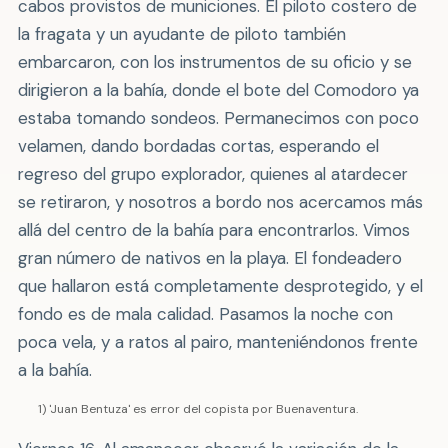
cabos provistos de municiones. El piloto costero de
la fragata y un ayudante de piloto también
embarcaron, con los instrumentos de su oficio y se
dirigieron a la bahía, donde el bote del Comodoro ya
estaba tomando sondeos. Permanecimos con poco
velamen, dando bordadas cortas, esperando el
regreso del grupo explorador, quienes al atardecer
se retiraron, y nosotros a bordo nos acercamos más
allá del centro de la bahía para encontrarlos. Vimos
gran número de nativos en la playa. El fondeadero
que hallaron está completamente desprotegido, y el
fondo es de mala calidad. Pasamos la noche con
poca vela, y a ratos al pairo, manteniéndonos frente
a la bahía.
1) 'Juan Bentuza' es error del copista por Buenaventura.