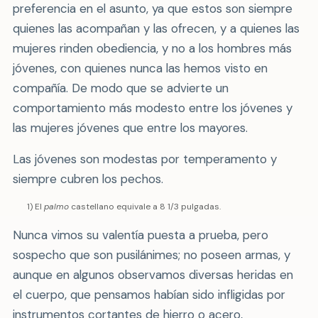
preferencia en el asunto, ya que estos son siempre
quienes las acompañan y las ofrecen, y a quienes las
mujeres rinden obediencia, y no a los hombres más
jóvenes, con quienes nunca las hemos visto en
compañía. De modo que se advierte un
comportamiento más modesto entre los jóvenes y
las mujeres jóvenes que entre los mayores.
Las jóvenes son modestas por temperamento y
siempre cubren los pechos.
1) El
palmo
castellano equivale a 8 1/3 pulgadas.
Nunca vimos su valentía puesta a prueba, pero
sospecho que son pusilánimes; no poseen armas, y
aunque en algunos observamos diversas heridas en
el cuerpo, que pensamos habían sido infligidas por
instrumentos cortantes de hierro o acero,