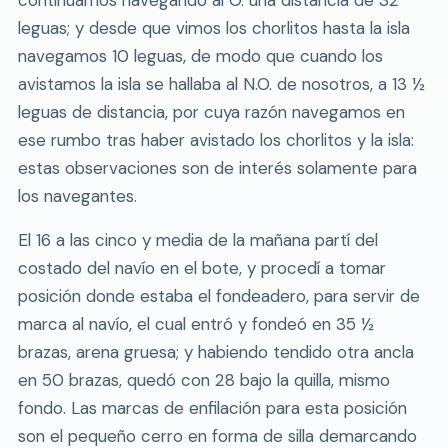
leguas; y desde que vimos los chorlitos hasta la isla
navegamos 10 leguas, de modo que cuando los
avistamos la isla se hallaba al N.O. de nosotros, a 13 ½
leguas de distancia, por cuya razón navegamos en
ese rumbo tras haber avistado los chorlitos y la isla:
estas observaciones son de interés solamente para
los navegantes.
El 16 a las cinco y media de la mañana partí del
costado del navío en el bote, y procedí a tomar
posición donde estaba el fondeadero, para servir de
marca al navío, el cual entró y fondeó en 35 ½
brazas, arena gruesa; y habiendo tendido otra ancla
en 50 brazas, quedó con 28 bajo la quilla, mismo
fondo. Las marcas de enfilación para esta posición
son el pequeño cerro en forma de silla demarcando