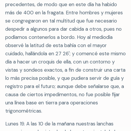
precedentes, de modo que en este día ha habido
más de 400 en la fragata. Entre hombres y mujeres
se congregaron en tal multitud que fue necesario
despedir a algunos para dar cabida a otros, pues no
podíamos contenerlos a bordo. Hoy al mediodía
observé la latitud de esta bahía con el mayor
cuidado, hallándola en 27 26'; y comencé este mismo
día a hacer un croquis de ella, con un contorno y
vistas y sondeos exactos, a fin de construir una carta
lo más precisa posible, y que pudiera servir de guía y
registro para el futuro; aunque debe señalarse que, a
causa de ciertos impedimentos, no fue posible fijar
una línea base en tierra para operaciones
trigonométricas.
Lunes 19. A las 10 de la mañana nuestras lanchas