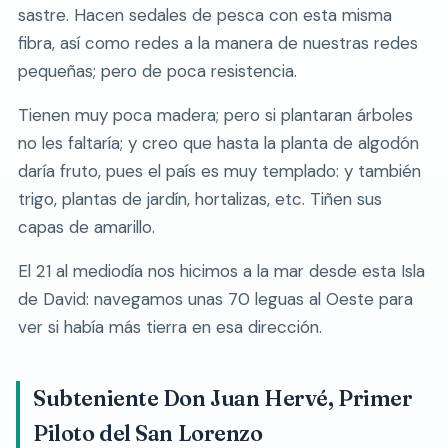
sastre. Hacen sedales de pesca con esta misma
fibra, así como redes a la manera de nuestras redes
pequeñas; pero de poca resistencia.
Tienen muy poca madera; pero si plantaran árboles
no les faltaría; y creo que hasta la planta de algodón
daría fruto, pues el país es muy templado: y también
trigo, plantas de jardín, hortalizas, etc. Tiñen sus
capas de amarillo.
El 21 al mediodía nos hicimos a la mar desde esta Isla
de David: navegamos unas 70 leguas al Oeste para
ver si había más tierra en esa dirección.
Subteniente Don Juan Hervé, Primer
Piloto del San Lorenzo