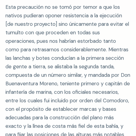
Esta precaución no se tomó por temor a que los
nativos pudieran oponer resistencia a la ejecución
[de nuestro proyecto] sino únicamente para evitar el
tumulto con que proceden en todas sus
operaciones, pues nos habrían estorbado tanto
como para retrasarnos considerablemente. Mientras
las lanchas y botes conducían a la primera sección
de gente a tierra, se alistaba la segunda tanda,
compuesta de un número similar, y mandada por Don
Buenaventura Moreno, teniente primero y capitán de
infantería de marina, con los oficiales necesarios,
entre los cuales fui incluido por orden del Comodoro,
con el propósito de establecer marcas y bases
adecuadas para la construcción del plano más
exacto y la línea de costa más fiel de esta bahía, y
para fijar las posiciones de las alturas más notables