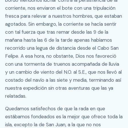
corriente, nos enviaron el bote con una tripulación
fresca para relevar a nuestros hombres, que estaban
agotados. Sin embargo, la corriente se hacía sentir
con tal fuerza que tras remar desde las 9 de la
mañana hasta las 6 de la tarde apenas habíamos
recorrido una legua de distancia desde el Cabo San
Felipe. A esa hora, no obstante, Dios nos favoreció
con una tormenta de truenos acompañada de lluvia
y un cambio de viento del N.O. al S.E., que nos llevó al
costado del navío a las siete y media, terminando así
nuestra expedición sin otras aventuras que las ya
relatadas.
Quedamos satisfechos de que la rada en que
estábamos fondeados es la mejor que ofrece toda la
isla, excepto la de San Juan, a la que no nos