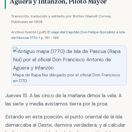
Agüera y Infanzón, Piloto Mayor
Transcrito, traducido y editado por Bolton Glanvill Corney.
Publicado en 1908.
Archivo fuente (.pdf):
El viaje del Capitán Don Felipe González a Isla
de Pascua 1770-1
p. 181 - 196
Mapa de Rapa Nui dibujado por el oficial Don Francisco
en 1770.
Jueves 15. A las cinco de la mañana dimos la vela. A
las siete y media avistamos tierra por la proa.
Estando en esta posición, el punto oriental de la isla
demarcaba al Oeste, demora verdadera; y al calcular