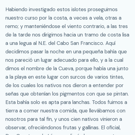
Habiendo investigado estos islotes proseguimos
nuestro curso por la costa, a veces a vela, otras a
remo; y manteniéndose el viento contrario, a las tres
de la tarde nos dirigimos hacia un tramo de costa lisa
a una legua al N.E. del Cabo San Francisco. Aquí
decidimos pasar la noche en una pequeña bahía que
nos pareció un lugar adecuado para ello, y a la cual
dimos el nombre de la Cueva, porque había una junto
a la playa en este lugar con surcos de varios tintes,
de los cuales los nativos nos dieron a entender por
señas que obtenían los pigmentos con que se pintan.
Esta bahía solo es apta para lanchas. Todos fuimos a
tierra a comer nuestra comida, que llevábamos con
nosotros para tal fin, y unos cien nativos vinieron a
observar, ofreciéndonos frutas y gallinas. El oficial,