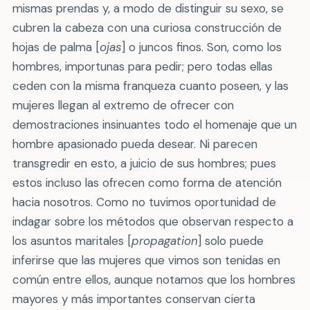
mismas prendas y, a modo de distinguir su sexo, se
cubren la cabeza con una curiosa construcción de
hojas de palma [
ojas
] o juncos finos. Son, como los
hombres, importunas para pedir; pero todas ellas
ceden con la misma franqueza cuanto poseen, y las
mujeres llegan al extremo de ofrecer con
demostraciones insinuantes todo el homenaje que un
hombre apasionado pueda desear. Ni parecen
transgredir en esto, a juicio de sus hombres; pues
estos incluso las ofrecen como forma de atención
hacia nosotros. Como no tuvimos oportunidad de
indagar sobre los métodos que observan respecto a
los asuntos maritales [
propagation
] solo puede
inferirse que las mujeres que vimos son tenidas en
común entre ellos, aunque notamos que los hombres
mayores y más importantes conservan cierta