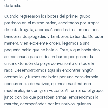
de la isla.
Cuando regresaron los botes del primer grupo
partimos en el mismo orden, escoltados por tropas
de esta fragata, acompañando las tres cruces con
banderas desplegadas y tambores batiendo. De esta
manera, y en excelente orden, llegamos a una
pequeña bahía que se halla al Este, y que había sido
seleccionada para el desembarco por poseer la
única extensión de playa conveniente en toda la
rada. Desembarcamos aquí sin encontrar ningún
obstáculo, y fuimos recibidos por una considerable
concurrencia de nativos, quienes manifestaron
mucha alegría con gran vocerío. Al formarse el grupo,
junto con los que portaban armas, emprendimos la
marcha, acompañados por los nativos, quienes