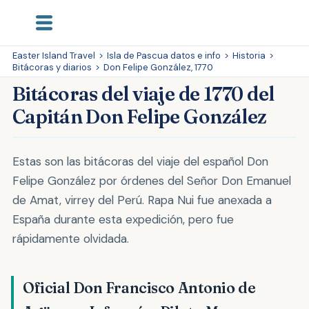
Easter Island Travel
>
Isla de Pascua datos e info
>
Historia
>
Bitácoras y diarios
>
Don Felipe González, 1770
Bitácoras del viaje de 1770 del
Capitán Don Felipe González
Estas son las bitácoras del viaje del español Don
Felipe González por órdenes del Señor Don Emanuel
de Amat, virrey del Perú. Rapa Nui fue anexada a
España durante esta expedición, pero fue
rápidamente olvidada.
Oficial Don Francisco Antonio de