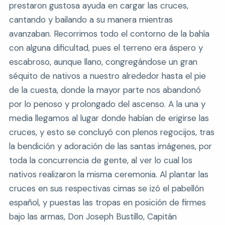
prestaron gustosa ayuda en cargar las cruces,
cantando y bailando a su manera mientras
avanzaban. Recorrimos todo el contorno de la bahía
con alguna dificultad, pues el terreno era áspero y
escabroso, aunque llano, congregándose un gran
séquito de nativos a nuestro alrededor hasta el pie
de la cuesta, donde la mayor parte nos abandonó
por lo penoso y prolongado del ascenso. A la una y
media llegamos al lugar donde habían de erigirse las
cruces, y esto se concluyó con plenos regocijos, tras
la bendición y adoración de las santas imágenes, por
toda la concurrencia de gente, al ver lo cual los
nativos realizaron la misma ceremonia. Al plantar las
cruces en sus respectivas cimas se izó el pabellón
español, y puestas las tropas en posición de firmes
bajo las armas, Don Joseph Bustillo, Capitán