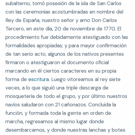
subalterno, tomó posesión de la isla de San Carlos
con las ceremonias acostumbradas en nombre del
Rey de España, nuestro señor y amo Don Carlos
Tercero, en este día, 20 de noviembre de 1770. El
procedimiento fue debidamente atestiguado con las
formalidades apropiadas; y para mayor confirmación
de tan serio acto, algunos de los nativos presentes
firmaron o atestiguaron el documento oficial
marcando en él ciertos caracteres en su propia
forma de
escritura
. Luego vitoreamos al rey siete
veces, a lo que siguió una triple descarga de
mosquetería de todo el grupo, y por último nuestros
navíos saludaron con 21 cañonazos. Concluida la
función, y formada toda la gente en orden de
marcha, regresamos al mismo lugar donde
desembarcamos, y donde nuestras lanchas y botes