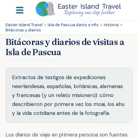
Easter Island Travel
>
Isla de Pascua datos e info
>
Historia
>
Bitácoras y diarios
Bitácoras y diarios de visitas a
Isla de Pascua
Extractos de testigos de expediciones
neerlandesas, españolas, británicas, alemanas
y francesas (y un relato misionero): cómo
describieron por primera vez los moai, los ahu
y la vida cotidiana antes de la fotografía.
Los diarios de viaje en primera persona son fuentes