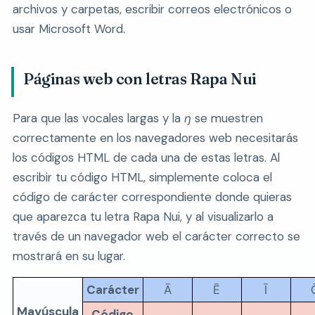
archivos y carpetas, escribir correos electrónicos o
usar Microsoft Word.
Páginas web con letras Rapa Nui
Para que las vocales largas y la
ŋ
se muestren
correctamente en los navegadores web necesitarás
los códigos HTML de cada una de estas letras. Al
escribir tu código HTML, simplemente coloca el
código de carácter correspondiente donde quieras
que aparezca tu letra Rapa Nui, y al visualizarlo a
través de un navegador web el carácter correcto se
mostrará en su lugar.
Carácter
Ā
Ē
Ī
Mayúscula
Código