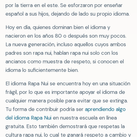
por la tierra en el este. Se esforzaron por enseñar
español a sus hijos, dejando de lado su propio idioma.
Hoy en día, quienes dominan bien el idioma y
nacieron en los años 80 o después son muy pocos.
La nueva generación, incluso aquellos cuyos ambos
padres son rapa nui, hablan rapa nui solo con los
ancianos como muestra de respeto, si conocen el
idioma lo suficientemente bien.
El idioma Rapa Nui se encuentra hoy en una situación
frágil, por lo que es importante apoyar el idioma de
cualquier manera posible para evitar que se extinga.
Tu forma de contribuir podría ser
aprendiendo algo
del idioma Rapa Nui
en nuestra escuela en línea
gratuita. Esto también demostrará que respetas la
cultura rapa nui, lo cual te ganará respeto a cambio y