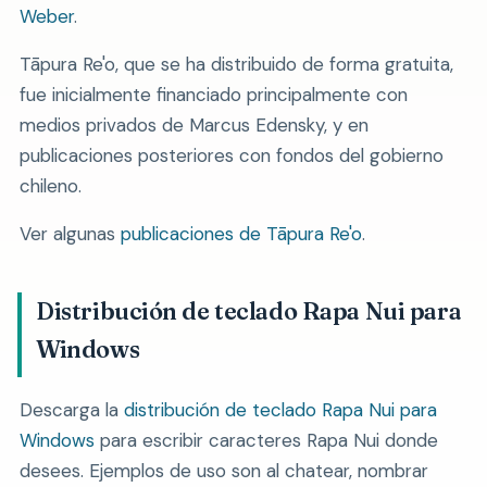
Weber
.
Tāpura Re'o, que se ha distribuido de forma gratuita,
fue inicialmente financiado principalmente con
medios privados de Marcus Edensky, y en
publicaciones posteriores con fondos del gobierno
chileno.
Ver algunas
publicaciones de Tāpura Re'o
.
Distribución de teclado Rapa Nui para
Windows
Descarga la
distribución de teclado Rapa Nui para
Windows
para escribir caracteres Rapa Nui donde
desees. Ejemplos de uso son al chatear, nombrar