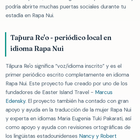
podría abrirte muchas puertas sociales durante tu
estadía en Rapa Nui.
Tāpura Re'o - periódico local en
idioma Rapa Nui
Tāpura Re'o significa
voz/idioma inscrito
y es el
primer periódico escrito completamente en idioma
Rapa Nui. Este proyecto fue creado por uno de los
fundadores de Easter Island Travel -
Marcus
Edensky
. El proyecto también ha contado con gran
apoyo y ayuda en la traducción de la mujer Rapa Nui
y experta en idiomas Maria Eugenia Tuki Pakarati, así
como apoyo y ayuda con revisiones ortográficas de
los lingüistas estadounidenses
Nancy y Robert