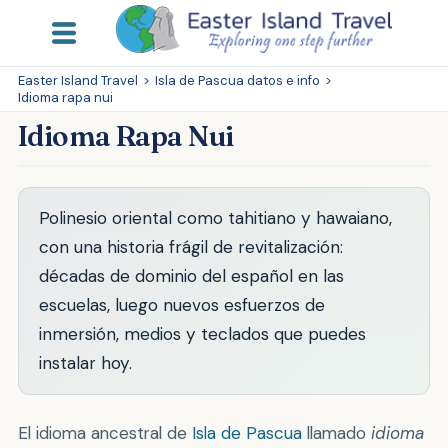
Easter Island Travel
>
Isla de Pascua datos e info
>
Idioma rapa nui
Idioma Rapa Nui
Polinesio oriental como tahitiano y hawaiano,
con una historia frágil de revitalización:
décadas de dominio del español en las
escuelas, luego nuevos esfuerzos de
inmersión, medios y teclados que puedes
instalar hoy.
El idioma ancestral de
Isla de Pascua
llamado
idioma