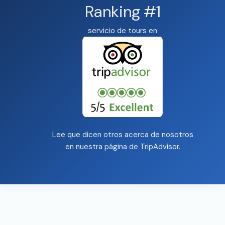
Ranking #1
servicio de tours en
Lee que dicen otros acerca de nosotros
en nuestra página de
TripAdvisor
.