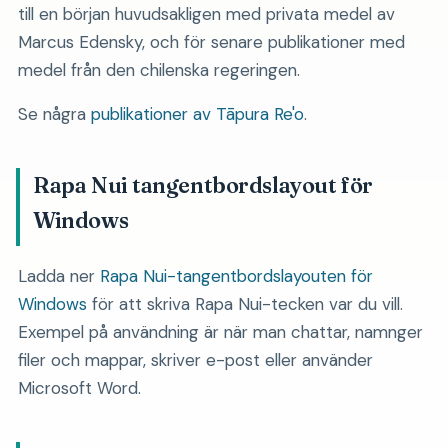
till en början huvudsakligen med privata medel av
Marcus Edensky, och för senare publikationer med
medel från den chilenska regeringen.
Se några
publikationer av Tāpura Re'o
.
Rapa Nui tangentbordslayout för
Windows
Ladda ner
Rapa Nui-tangentbordslayouten för
Windows
för att skriva Rapa Nui-tecken var du vill.
Exempel på användning är när man chattar, namnger
filer och mappar, skriver e-post eller använder
Microsoft Word.