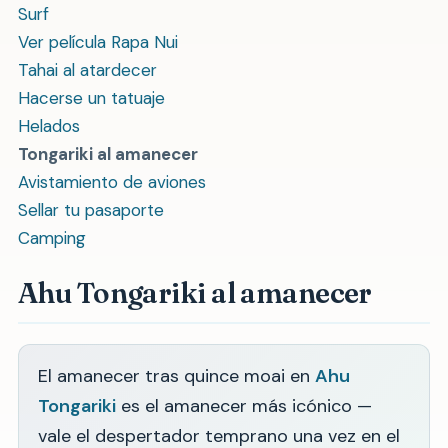
Surf
Ver película Rapa Nui
Tahai al atardecer
Hacerse un tatuaje
Helados
Tongariki al amanecer
Avistamiento de aviones
Sellar tu pasaporte
Camping
Ahu Tongariki al amanecer
El amanecer tras quince moai en
Ahu
Tongariki
es el amanecer más icónico —
vale el despertador temprano una vez en el