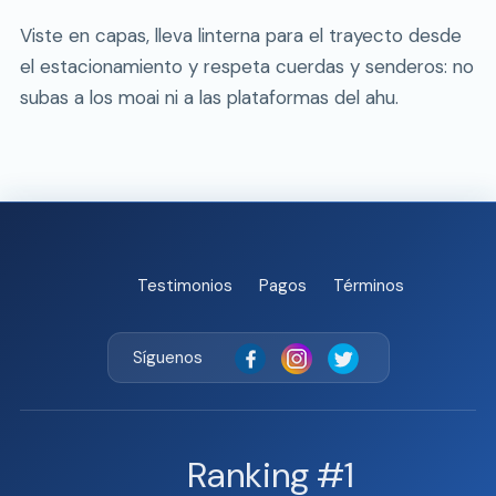
Viste en capas, lleva linterna para el trayecto desde
el estacionamiento y respeta cuerdas y senderos: no
subas a los moai ni a las plataformas del ahu.
Testimonios
Pagos
Términos
Síguenos
Ranking #1