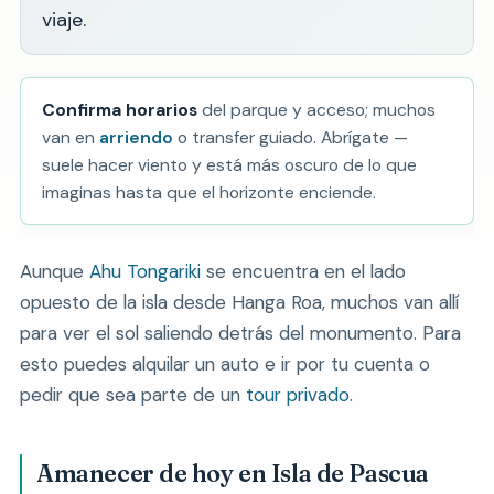
viaje.
Confirma horarios
del parque y acceso; muchos
van en
arriendo
o transfer guiado. Abrígate —
suele hacer viento y está más oscuro de lo que
imaginas hasta que el horizonte enciende.
Aunque
Ahu Tongariki
se encuentra en el lado
opuesto de la isla desde Hanga Roa, muchos van allí
para ver el sol saliendo detrás del monumento. Para
esto puedes alquilar un auto e ir por tu cuenta o
pedir que sea parte de un
tour privado
.
Amanecer de hoy en Isla de Pascua