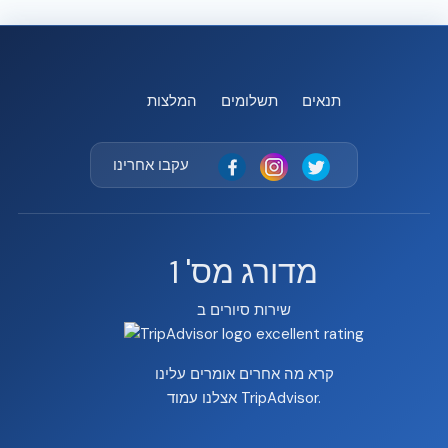
תנאים
תשלומים
המלצות
עקבו אחרינו
מדורג מס' 1
שירות סיורים ב
קרא מה אחרים אומרים עלינו
.
עמוד TripAdvisor
אצלנו