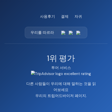
사용후기
결제
자귀
우리를 따르라
1위 평가
투어 서비스
다른 사람들이 우리에 대해 말하는 것을 읽
어보세요
우리의
트립어드바이저 페이지
.