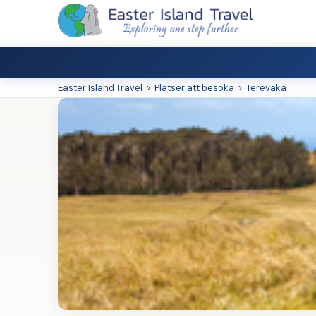
Easter Island Travel
>
Platser att besöka
>
Terevaka