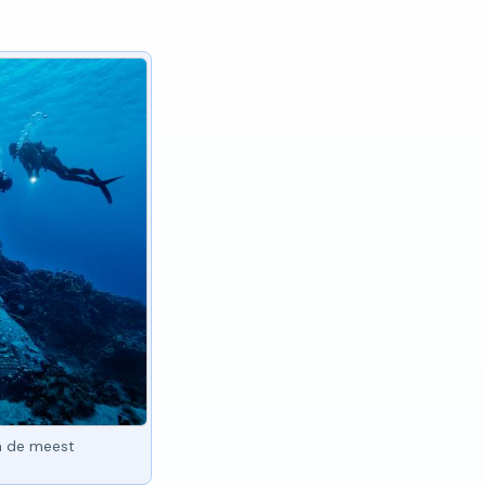
n de meest