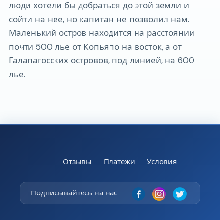
люди хотели бы добраться до этой земли и
сойти на нее, но капитан не позволил нам.
Маленький остров находится на расстоянии
почти 500 лье от Копьяпо на восток, а от
Галапагосских островов, под линией, на 600
лье.
Отзывы
Платежи
Условия
Подписывайтесь на нас