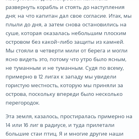
развернуть корабль и стоять до наступления
дня; на что капитан дал свое согласие. Итак, мы
плыли до дня, а затем снова остановились на
суше, которая оказалась небольшим плоским
островом без какой-либо защиты из камней.
Мы стояли в четверти мили от берега и могли
ясно видеть это, потому что утро было ясным,
не туманным и не туманным. Судя по всему,
примерно в 12 лигах к западу мы увидели
гористую местность, которую мы приняли за
острова, поскольку впереди было несколько
перегородок.
Эта земля, казалось, простиралась примерно на
14 или 16 лиг в радиусе, и туда прилетали
большие стаи птиц. Я и многие другие наши