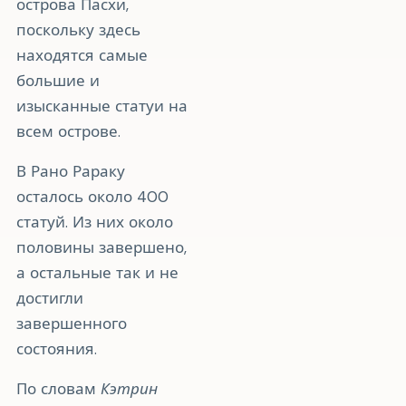
острова Пасхи,
поскольку здесь
находятся самые
большие и
изысканные статуи на
всем острове.
В Рано Рараку
осталось около 400
статуй. Из них около
половины завершено,
а остальные так и не
достигли
завершенного
состояния.
По словам
Кэтрин