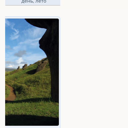
день, лето