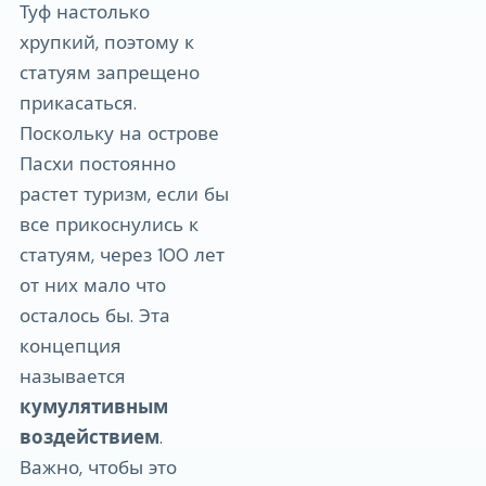
Туф настолько
хрупкий, поэтому к
статуям запрещено
прикасаться.
Поскольку на острове
Пасхи постоянно
растет туризм, если бы
все прикоснулись к
статуям, через 100 лет
от них мало что
осталось бы. Эта
концепция
называется
кумулятивным
воздействием
.
Важно, чтобы это