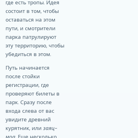
где есть тропы. Идея
состоит в том, чтобы
оставаться на этом
пути, и смотрители
парка патрулируют
эту территорию, чтобы
убедиться в этом.
Путь начинается
после стойки
регистрации, где
проверяют билеты в
парк. Сразу после
входа слева от вас
увидите древний
курятник, или
заяц-
моа
. Еще несколько