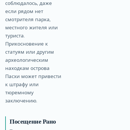
соблюдалось, даже
если рядом нет
смотрителя парка,
местного жителя или
туриста.
Прикосновение к
статуям или другим
археологическим
находкам острова
Пасхи может привести
к штрафу или
тюремному
заключению.
Посещение Рано