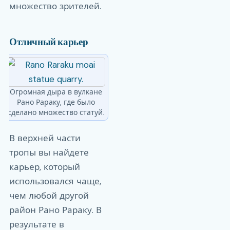
множество зрителей.
Отличный карьер
Огромная дыра в вулкане
Рано Рараку, где было
сделано множество статуй.
В верхней части
тропы вы найдете
карьер, который
использовался чаще,
чем любой другой
район Рано Рараку. В
результате в