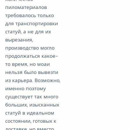
пиломатериалов
требовалось только
для транспортировки
статуй, а не для их
вырезания,
производство могло
продолжаться какое-
то время, но моаи
нельзя было вывезти
из карьера. Возможно,
именно поэтому
существует так много
больших, изысканных
статуй в идеальном
состоянии, готовых к
доставке, но вместо