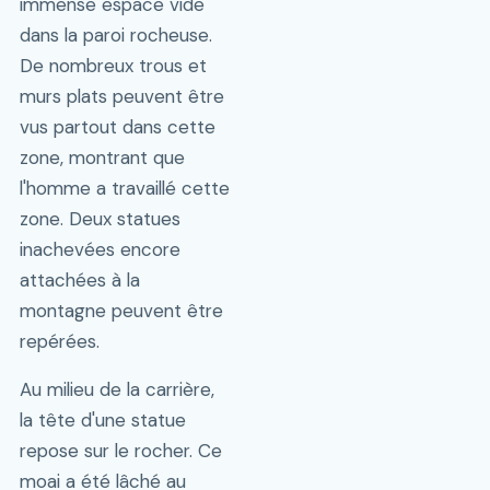
immense espace vide
dans la paroi rocheuse.
De nombreux trous et
murs plats peuvent être
vus partout dans cette
zone, montrant que
l'homme a travaillé cette
zone. Deux statues
inachevées encore
attachées à la
montagne peuvent être
repérées.
Au milieu de la carrière,
la tête d'une statue
repose sur le rocher. Ce
moai a été lâché au