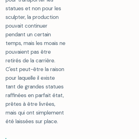
statues et non pour les
sculpter, la production
pouvait continuer
pendant un certain
temps, mais les moais ne
pouvaient pas être
retirés de la carrière.
C'est peut-être la raison
pour laquelle il existe
tant de grandes statues
raffinées en parfait état,
prêtes à être livrées,
mais qui ont simplement
été laissées sur place.