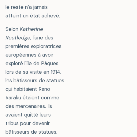
le reste n’a jamais
atteint un état achevé.
Selon
Katherine
Routledge
, l'une des
premières exploratrices
européennes à avoir
exploré l'île de Pâques
lors de sa visite en 1914,
les bâtisseurs de statues
qui habitaient Rano
Raraku étaient comme
des mercenaires. Ils
avaient quitté leurs
tribus pour devenir
bâtisseurs de statues.