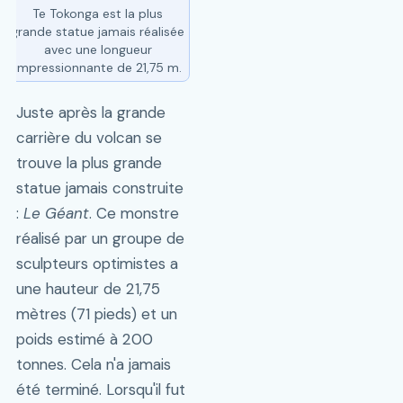
Te Tokonga est la plus
grande statue jamais réalisée
avec une longueur
impressionnante de 21,75 m.
Juste après la grande
carrière du volcan se
trouve la plus grande
statue jamais construite
:
Le Géant
. Ce monstre
réalisé par un groupe de
sculpteurs optimistes a
une hauteur de 21,75
mètres (71 pieds) et un
poids estimé à 200
tonnes. Cela n'a jamais
été terminé. Lorsqu'il fut