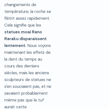
changements de
température, la roche se
flétrit assez rapidement.
Cela signifie que les
statues moai Rano
Raraku disparaissent
lentement
. Nous voyons
maintenant les effets de
la dent du temps au
cours des derniers
siècles, mais les anciens
sculpteurs de statues ne
s'en souciaient pas, et ne
savaient probablement
même pas que le
tuf
aurait cette