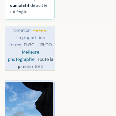
cumulatif
détruit le
tuf fragile.
Notation
La plupart des
foules
11h30 - 13h00
Meilleure
photographie
Toute la
journée, l'été