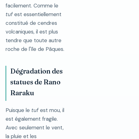
facilement. Comme le
tuf
est essentiellement
constitué de cendres
volcaniques, il est plus
tendre que toute autre
roche de l'île de Pâques.
Dégradation des
statues de Rano
Raraku
Puisque le
tuf
est mou, il
est également fragile.
Avec seulement le vent,
la pluie et les