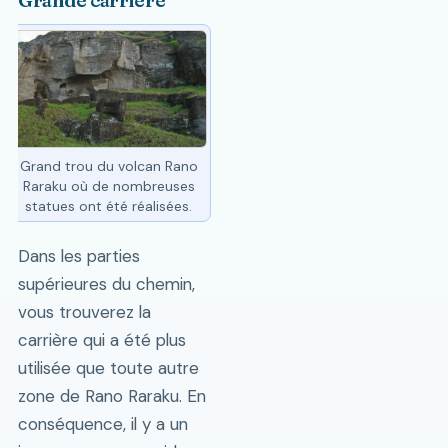
Grande carrière
Grand trou du volcan Rano
Raraku où de nombreuses
statues ont été réalisées.
Dans les parties
supérieures du chemin,
vous trouverez la
carrière qui a été plus
utilisée que toute autre
zone de Rano Raraku. En
conséquence, il y a un