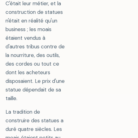
C'était leur métier, et la
construction de statues
n'était en réalité qu'un
business ; les moais
étaient vendus à
d'autres tribus contre de
la nourriture, des outils,
des cordes ou tout ce
dont les acheteurs
disposaient. Le prix d'une
statue dépendait de sa
taille.
La tradition de
construire des statues a
duré quatre siècles. Les
moais étaient petits au