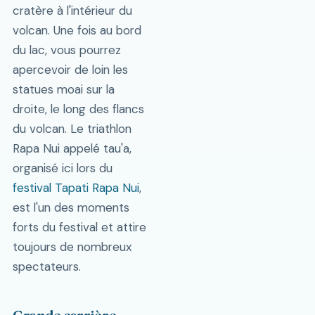
cratère à l'intérieur du
volcan. Une fois au bord
du lac, vous pourrez
apercevoir de loin les
statues moai sur la
droite, le long des flancs
du volcan. Le triathlon
Rapa Nui appelé tau'a,
organisé ici lors du
festival Tapati Rapa Nui
,
est l'un des moments
forts du festival et attire
toujours de nombreux
spectateurs.