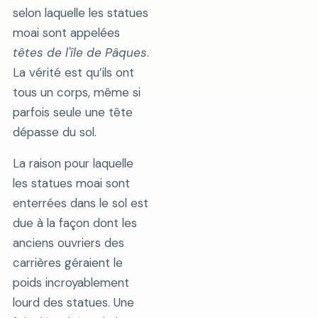
selon laquelle les statues
moai sont appelées
têtes de l'île de Pâques
.
La vérité est qu’ils ont
tous un corps, même si
parfois seule une tête
dépasse du sol.
La raison pour laquelle
les statues moai sont
enterrées dans le sol est
due à la façon dont les
anciens ouvriers des
carrières géraient le
poids incroyablement
lourd des statues. Une