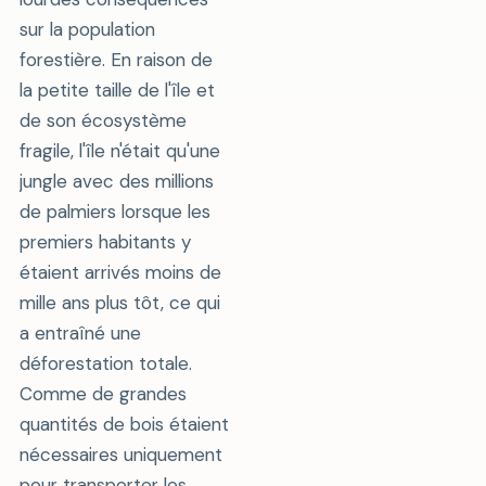
sur la population
forestière. En raison de
la petite taille de l'île et
de son écosystème
fragile, l'île n'était qu'une
jungle avec des millions
de palmiers lorsque les
premiers habitants y
étaient arrivés moins de
mille ans plus tôt, ce qui
a entraîné une
déforestation totale.
Comme de grandes
quantités de bois étaient
nécessaires uniquement
pour transporter les