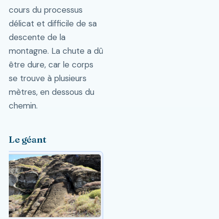
cours du processus
délicat et difficile de sa
descente de la
montagne. La chute a dû
être dure, car le corps
se trouve à plusieurs
mètres, en dessous du
chemin.
Le géant