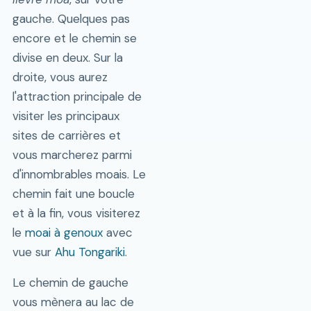
gauche. Quelques pas
encore et le chemin se
divise en deux. Sur la
droite, vous aurez
l'attraction principale de
visiter les principaux
sites de carrières et
vous marcherez parmi
d'innombrables moais. Le
chemin fait une boucle
et à la fin, vous visiterez
le
moai à genoux
avec
vue sur
Ahu Tongariki
.
Le chemin de gauche
vous mènera au lac de