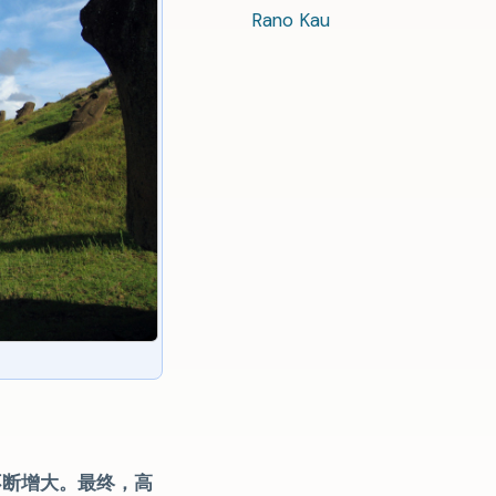
Rano Kau
不断增大。最终，高