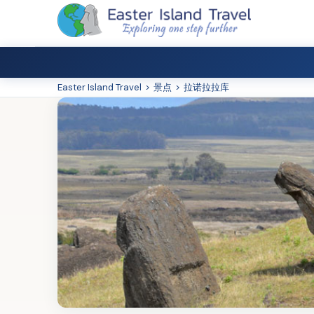
Easter Island Travel
>
景点
>
拉诺拉拉库