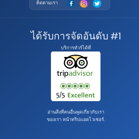
ติดตามเรา
ได้รับการจัดอันดับ #1
บริการทัวร์ได้ที่
อ่านสิ่งที่คนอื่นพูดเกี่ยวกับเรา
ของเรา
หน้าทริปแอดไวเซอร์
.