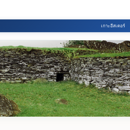
เกาะอีสเตอร์