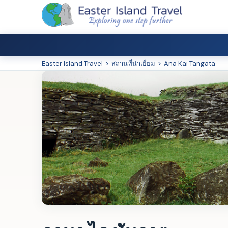
Easter Island Travel
>
สถานที่น่าเยี่ยม
>
Ana Kai Tangata