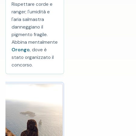
Rispettare corde e
ranger; l'umidità e
l'aria salmastra
danneggiano il
pigmento fragile.
Abbina mentalmente
Orongo
, dove è
stato organizzato il
concorso.