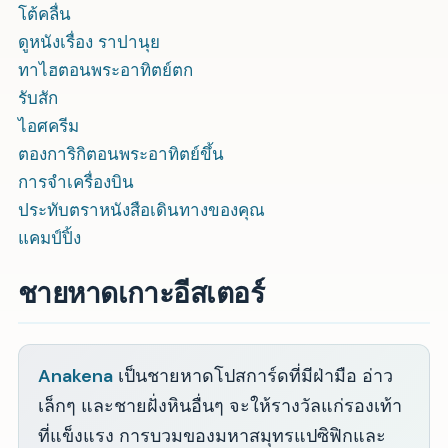
โต้คลื่น
ดูหนังเรื่อง ราปานุย
ทาไฮตอนพระอาทิตย์ตก
รับสัก
ไอศครีม
ตองการิกิตอนพระอาทิตย์ขึ้น
การจำเครื่องบิน
ประทับตราหนังสือเดินทางของคุณ
แคมป์ปิ้ง
ชายหาดเกาะอีสเตอร์
Anakena
เป็นชายหาดโปสการ์ดที่มีฝ่ามือ อ่าว
เล็กๆ และชายฝั่งหินอื่นๆ จะให้รางวัลแก่รองเท้า
ที่แข็งแรง การบวมของมหาสมุทรแปซิฟิกและ