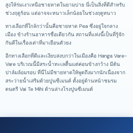
สูงให้ร่มเงาเหนือชายหาดในยามบ่าย นี่เป็นสิ่งที่ดีสำหรับ
ช่วงฤดูร้อน แต่อาจจะหนาวเล็กน้อยในช่วงฤดูหนาว
ทางเลือกที่ใกล้กว่านั้นคือชายหาด Pea ซึ่งอยู่ใจกลาง
เมือง ข้างร้านอาหารชื่อเดียวกัน สถานที่แห่งนี้เป็นที่รู้จัก
กันดีในเรื่องเต่าที่มาเยือนตัวยง
อีกทางเลือกที่ดีและเงียบสงบกว่าในเมืองคือ Hanga Vare-
Vare บริเวณนี้มีสระน้ำทะเลตื้นแต่ค่อนข้างกว้าง มีต้น
ปาล์มล้อมรอบ ที่นี่ไม่มีชายหาดให้พูดถึงมากนักเนื่องจาก
สระว่ายน้ำเสริมด้วยปูนซีเมนต์ ตั้งอยู่ด้านหน้าชมรม
ดนตรี Vai Te Mihi ด้านล่างโรงปูนซีเมนต์