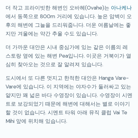
더 작고 프라이빗한 해변인 오바헤(Ovahe)는
아나케나
에서 동쪽으로 800m 거리에 있습니다. 높은 암벽이 오
후의 해변에 그늘을 드리워줍니다. 더운 여름날에는 좋
지만 겨울에는 약간 추울 수도 있습니다.
더 가까운 대안은 시내 중심가에 있는 같은 이름의 레
스토랑 옆에 있는 해변 Pea입니다. 이곳은 거북이가 열
심히 찾아오는 것으로 잘 알려져 있습니다.
도시에서 또 다른 멋지고 한적한 대안은 Hanga Vare-
Vare에 있습니다. 이 지역에는 야자수가 둘러싸고 있는
얕지만 꽤 넓은 바다 수영장이 있습니다. 수영장이 시멘
트로 보강되었기 때문에 해변에 대해서는 별로 이야기
할 것이 없습니다. 시멘트 타워 아래 뮤직 클럽 Vai Te
Mihi 앞에 위치해 있습니다.