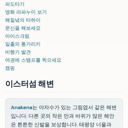
파도타기
영화 라파누이 보기
해질녘의 타하이
문신을 해보세요
아이스크림
일출의 통가리키
비행기 발견
여권에 스탬프를 찍으세요
캠핑
이스터섬 해변
Anakena
는 야자수가 있는 그림엽서 같은 해변
입니다. 다른 곳의 작은 만과 바위가 많은 해안
은 튼튼한 신발을 보상합니다. 태평양 너울과