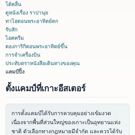
โต้คลื่น
ดูหนังเรื่อง ราปานุย
ทาไฮตอนพระอาทิตย์ตก
รับสัก
ไอศครีม
ตองการิกิตอนพระอาทิตย์ขึ้น
การจำเครื่องบิน
ประทับตราหนังสือเดินทางของคุณ
แคมป์ปิ้ง
ตั้งแคมป์ที่เกาะอีสเตอร์
การตั้งแคมป์ได้รับการควบคุมอย่างเข้มงวด
เนื่องจากพื้นที่ส่วนใหญ่ของเกาะเป็นอุทยานแห่ง
ชาติ ตัวเลือกทางกฎหมายมีจำกัด และควรได้รับ