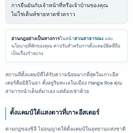
การยืนยันกับเจ้าหน้าที่หรือเจ้าบ้านของคุณ
ไม่ใช่เต็นท์ชายหาดชั่วคราว
อ่านกฎอย่างเป็นทางการ
ในหน้า
สวนสาธารณะ
และ
นโยบายที่พักของคุณ ค่าปรับสำหรับการตั้งแคมป์ผิดที่ถือ
เป็นเรื่องร้ายแรง
สถานที่ตั้งแคมป์ที่ได้รับความนิยมมากที่สุดในเกาะอีส
เตอร์คือมิฮิโนอา ตั้งอยู่ริมทะเลในเมือง Hanga Roa คุณ
สามารถนำเต็นท์มาเอง แต่ต้องเช่าด้วย
ตั้งแคมป์ใต้แสงดาวที่เกาะอีสเตอร์
ตามกฎของชิลี ไม่อนุญาตให้ตั้งแคมป์ในอุทยานแห่งชาติ