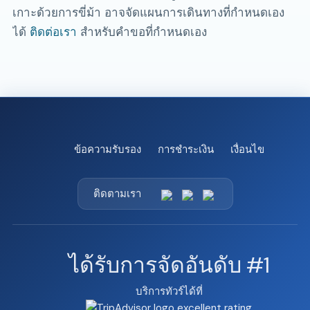
เกาะด้วยการขี่ม้า อาจจัดแผนการเดินทางที่กำหนดเอง
ได้
ติดต่อเรา
สำหรับคำขอที่กำหนดเอง
ข้อความรับรอง
การชำระเงิน
เงื่อนไข
ติดตามเรา
ได้รับการจัดอันดับ #1
บริการทัวร์ได้ที่