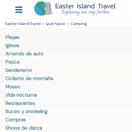
Easter Island Travel
>
Qué hacer
>
Camping
Playas
Iglesia
Arriendo de auto
Pesca
Senderismo
Ciclismo de montaña
Museo
Vida nocturna
Restaurantes
Buceo y snorkeling
Compras
Shows de danza