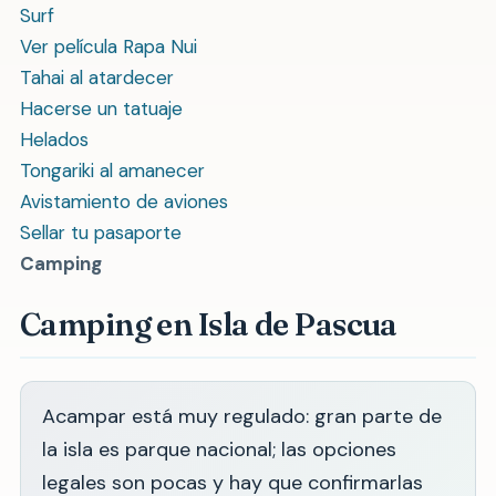
Surf
Ver película Rapa Nui
Tahai al atardecer
Hacerse un tatuaje
Helados
Tongariki al amanecer
Avistamiento de aviones
Sellar tu pasaporte
Camping
Camping en Isla de Pascua
Acampar está muy regulado: gran parte de
la isla es parque nacional; las opciones
legales son pocas y hay que confirmarlas