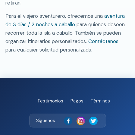
retiran.
Para el viajero aventurero, ofrecemos una
aventura
de 3 días / 2 noches a caballo
para quienes deseen
recorrer toda la isla a caballo. También se pueden
organizar itinerarios personalizados.
Contáctanos
para cualquier solicitud personalizada.
Testimonios
Pagos
Términos
Síguenos