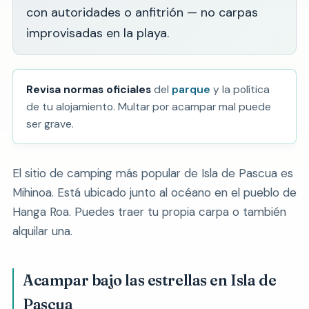
con autoridades o anfitrión — no carpas
improvisadas en la playa.
Revisa normas oficiales
del
parque
y la política
de tu alojamiento. Multar por acampar mal puede
ser grave.
El sitio de camping más popular de Isla de Pascua es
Mihinoa. Está ubicado junto al océano en el pueblo de
Hanga Roa. Puedes traer tu propia carpa o también
alquilar una.
Acampar bajo las estrellas en Isla de
Pascua