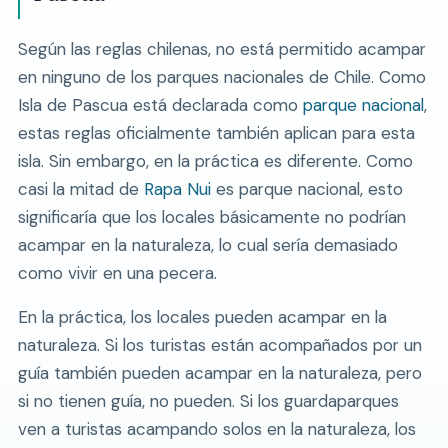
Según las reglas chilenas, no está permitido acampar
en ninguno de los parques nacionales de Chile. Como
Isla de Pascua está declarada como
parque nacional
,
estas reglas oficialmente también aplican para esta
isla. Sin embargo, en la práctica es diferente. Como
casi la mitad de
Rapa Nui
es parque nacional, esto
significaría que los locales básicamente no podrían
acampar en la naturaleza, lo cual sería demasiado
como vivir en una pecera.
En la práctica, los locales pueden acampar en la
naturaleza. Si los turistas están acompañados por un
guía también pueden acampar en la naturaleza, pero
si no tienen guía, no pueden. Si los guardaparques
ven a turistas acampando solos en la naturaleza, los