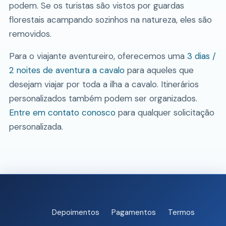
podem. Se os turistas são vistos por guardas
florestais acampando sozinhos na natureza, eles são
removidos.
Para o viajante aventureiro, oferecemos uma
3 dias /
2 noites de aventura a cavalo
para aqueles que
desejam viajar por toda a ilha a cavalo. Itinerários
personalizados também podem ser organizados.
Entre em contato conosco
para qualquer solicitação
personalizada.
Depoimentos
Pagamentos
Termos