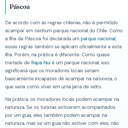
Páscoa
De acordo com as regras chilenas, não é permitido
acampar em nenhum parque nacional do Chile. Como
a Ilha de Páscoa foi declarada um
parque nacional
,
essas regras também se aplicam oficialmente a esta
ilha. Porém, na prática é diferente. Como quase
metade de
Rapa Nui
é um parque nacional, isso
significaria que os moradores locais seriam
basicamente incapazes de acampar na natureza, o
que seria como viver em uma jarra de vidro.
Na prática, os moradores locais podem acampar na
natureza. Se os turistas estiverem acompanhados
por um guia, eles também podem acampar na
natureza, mas se um guia não estiver com eles, não