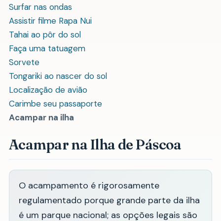
Surfar nas ondas
Assistir filme Rapa Nui
Tahai ao pôr do sol
Faça uma tatuagem
Sorvete
Tongariki ao nascer do sol
Localização de avião
Carimbe seu passaporte
Acampar na ilha
Acampar na Ilha de Páscoa
O acampamento é rigorosamente
regulamentado porque grande parte da ilha
é um parque nacional; as opções legais são