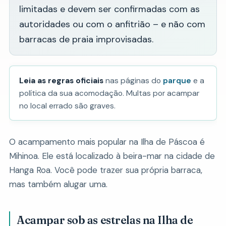
limitadas e devem ser confirmadas com as
autoridades ou com o anfitrião – e não com
barracas de praia improvisadas.
Leia as regras oficiais
nas páginas do
parque
e a
política da sua acomodação. Multas por acampar
no local errado são graves.
O acampamento mais popular na Ilha de Páscoa é
Mihinoa. Ele está localizado à beira-mar na cidade de
Hanga Roa. Você pode trazer sua própria barraca,
mas também alugar uma.
Acampar sob as estrelas na Ilha de