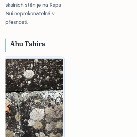
skalních stěn je na Rapa
Nui nepřekonatelná v
přesnosti.
Ahu Tahira