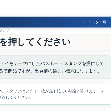
イースター島
タンプ
を押してください
モアイをテーマにしたパスポート スタンプを提供して
る装飾品ですが、出発前の楽しい儀式になります。
い
。スタッフはフライト後が最も忙しい場合があります。ス
保管してください。