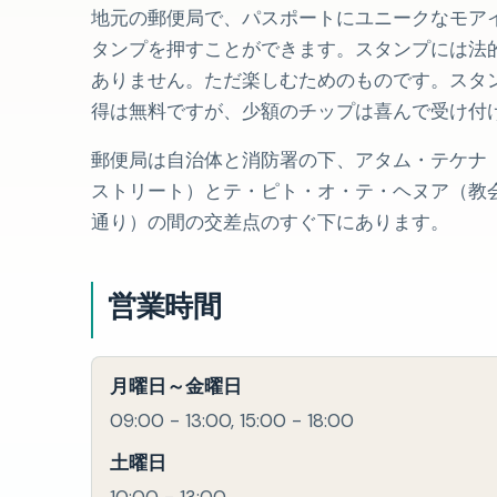
地元の郵便局で、パスポートにユニークなモア
タンプを押すことができます。スタンプには法
ありません。ただ楽しむためのものです。スタ
得は無料ですが、少額のチップは喜んで受け付
郵便局は自治体と消防署の下、アタム・テケナ
ストリート）とテ・ピト・オ・テ・ヘヌア（教
通り）の間の交差点のすぐ下にあります。
営業時間
月曜日～金曜日
09:00 - 13:00, 15:00 - 18:00
土曜日
10:00 - 13:00