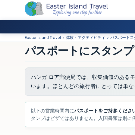
Easter Island Travel
>
体験・アクティビティ
>
パスポートス
パスポートにスタンプ
ハンガ ロア郵便局では、収集価値のある
います。ほとんどの旅行者にとっては単な
以下の営業時間内に
パスポートをご持参くださ
タンプはビザではありません。入国書類は別に