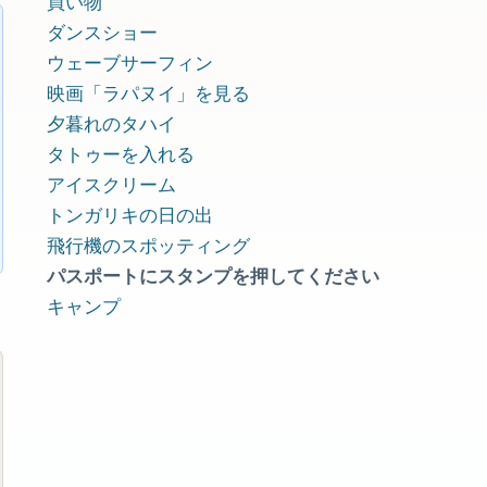
買い物
ダンスショー
ウェーブサーフィン
映画「ラパヌイ」を見る
夕暮れのタハイ
タトゥーを入れる
アイスクリーム
トンガリキの日の出
飛行機のスポッティング
パスポートにスタンプを押してください
キャンプ