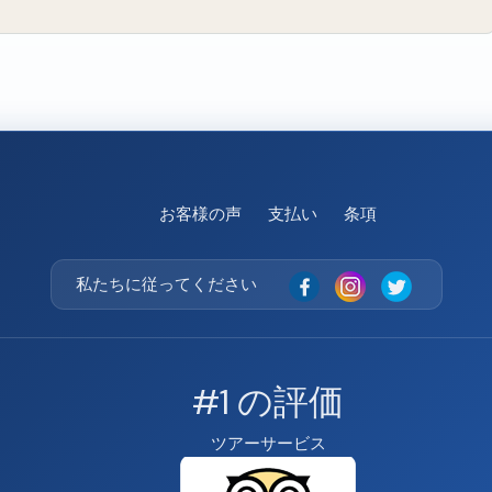
お客様の声
支払い
条項
私たちに従ってください
#1 の評価
ツアーサービス