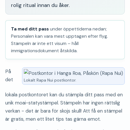
rolig ritual innan du åker.
Ta med ditt pass
under öppettiderna nedan;
Personalen kan vara mest upptagen efter flyg.
Stämpeln är inte ett visum – håll
immigrationsdokument åtskilda.
På
det
Lokalt Rapa Nui postkontor.
lokala postkontoret kan du stämpla ditt pass med en
unik moai-statystämpel. Stämpeln har ingen rättslig
verkan - det är bara för skojs skull! Att få en stämpel
är gratis, men ett litet tips tas gärna emot.