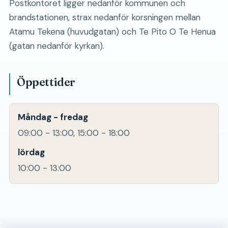
Postkontoret ligger nedanför kommunen och
brandstationen, strax nedanför korsningen mellan
Atamu Tekena (huvudgatan) och Te Pito O Te Henua
(gatan nedanför kyrkan).
Öppettider
Måndag - fredag
09:00 - 13:00, 15:00 - 18:00
lördag
10:00 - 13:00