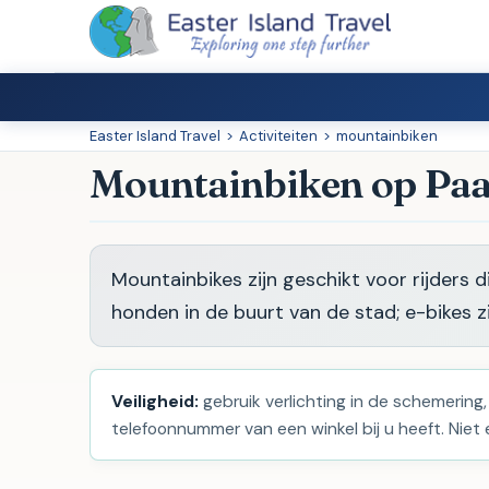
Easter Island Travel
>
Activiteiten
>
mountainbiken
Mountainbiken op Paa
Mountainbikes zijn geschikt voor rijders 
honden in de buurt van de stad; e-bikes zij
Veiligheid:
gebruik verlichting in de schemering,
telefoonnummer van een winkel bij u heeft. Niet el