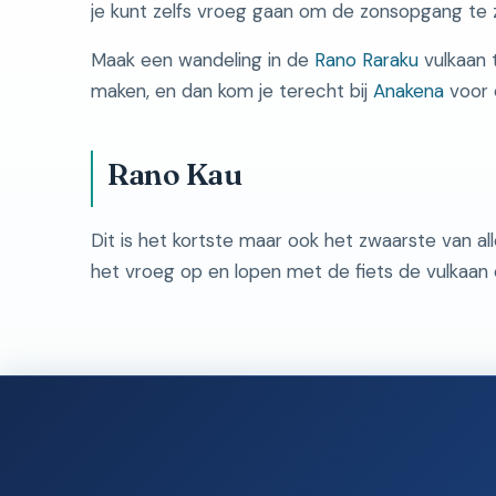
je kunt zelfs vroeg gaan om de zonsopgang te z
Maak een wandeling in de
Rano Raraku
vulkaan t
maken, en dan kom je terecht bij
Anakena
voor 
Rano Kau
Dit is het kortste maar ook het zwaarste van 
het vroeg op en lopen met de fiets de vulkaan 