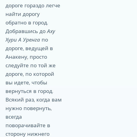
дороге гораздо легче
найти дорогу
обратно в город.
Добравшись до
Аху
Хури А Уренга
по
дороге, ведущей в
Анакену, просто
следуйте по той же
дороге, по которой
вы идете, чтобы
вернуться в город.
Всякий раз, когда вам
нужно повернуть,
всегда
поворачивайте в
сторону нижнего