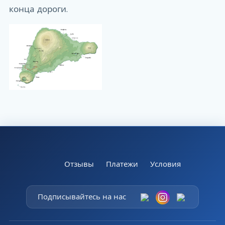
конца дороги.
Отзывы
Платежи
Условия
Подписывайтесь на нас