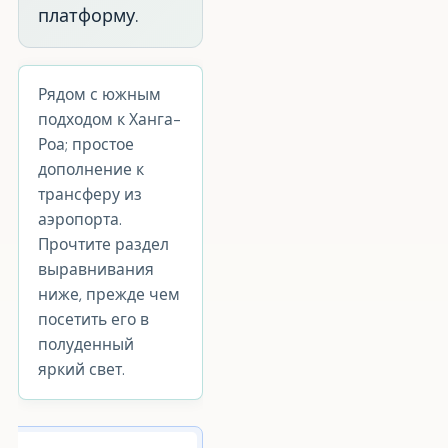
платформу.
Рядом с южным
подходом к Ханга-
Роа; простое
дополнение к
трансферу из
аэропорта.
Прочтите раздел
выравнивания
ниже, прежде чем
посетить его в
полуденный
яркий свет.