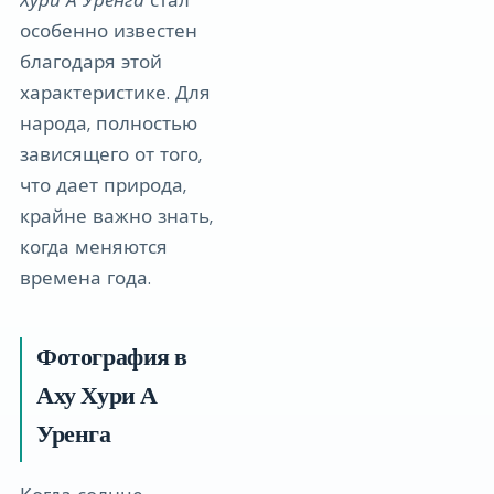
особенно известен
благодаря этой
характеристике. Для
народа, полностью
зависящего от того,
что дает природа,
крайне важно знать,
когда меняются
времена года.
Фотография в
Аху Хури А
Уренга