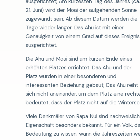
ausgerichtet; Am kürzesten Tag des Jahres (ca.
21. Juni) wird der Moai der aufgehenden Sonne
zugewandt sein. Ab diesem Datum werden die
Tage wieder länger. Das Ahu ist mit einer
Genauigkeit von einem Grad auf dieses Ereignis
ausgerichtet.
Die Ahu und Moai sind am kurzen Ende eines
erhöhten Platzes errichtet. Das Ahu und der
Platz wurden in einer besonderen und
interessanten Beziehung gebaut; Das Ahu reiht
sich nicht aneinander, um dem Platz eine recht
bedeutet, dass der Platz nicht auf die Winter
Viele Denkmäler von Rapa Nui sind nachweislic
Eigenschaft besonders bekannt. Für ein Volk, da
Bedeutung zu wissen, wann die Jahreszeiten we