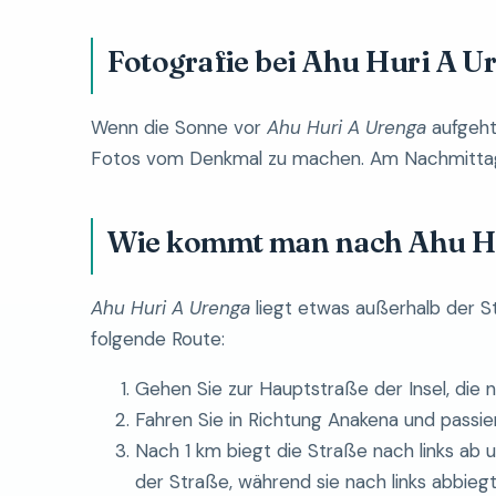
Fotografie bei Ahu Huri A U
Wenn die Sonne vor
Ahu Huri A Urenga
aufgeht
Fotos vom Denkmal zu machen. Am Nachmittag w
Wie kommt man nach Ahu H
Ahu Huri A Urenga
liegt etwas außerhalb der S
folgende Route:
Gehen Sie zur Hauptstraße der Insel, die 
Fahren Sie in Richtung Anakena und passie
Nach 1 km biegt die Straße nach links ab 
der Straße, während sie nach links abbiegt