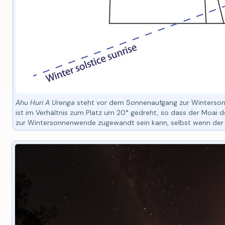
Ahu Huri A Urenga
steht vor dem Sonnenaufgang zur Winterso
ist im Verhältnis zum Platz um 20° gedreht, so dass der Moai
zur Wintersonnenwende zugewandt sein kann, selbst wenn der Pl