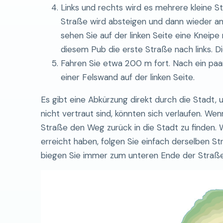
Links und rechts wird es mehrere kleine 
Straße wird absteigen und dann wieder an
sehen Sie auf der linken Seite eine Kneipe
diesem Pub die erste Straße nach links. Di
Fahren Sie etwa 200 m fort. Nach ein paa
einer Felswand auf der linken Seite.
Es gibt eine Abkürzung direkt durch die Stadt,
nicht vertraut sind, könnten sich verlaufen. Wen
Straße den Weg zurück in die Stadt zu finden.
erreicht haben, folgen Sie einfach derselben St
biegen Sie immer zum unteren Ende der Straße