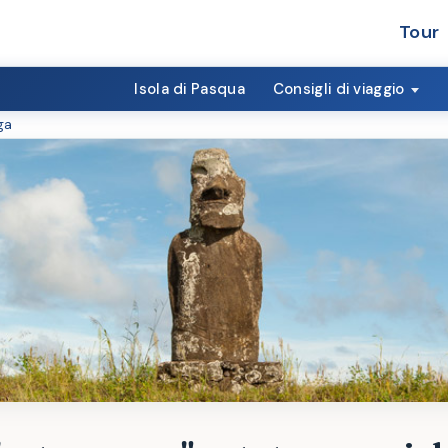
Tour
Isola di Pasqua
Consigli di viaggio
ga