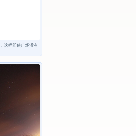
°，这样即使广场没有