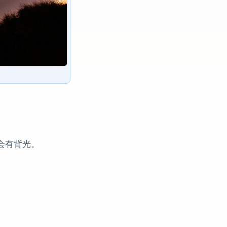
会有背光。