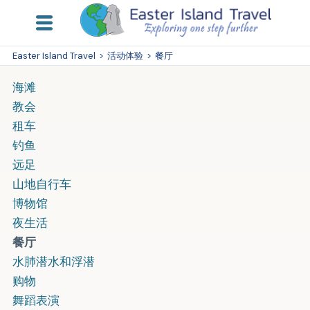
Easter Island Travel
>
活动体验
>
餐厅
海滩
教会
租车
钓鱼
远足
山地自行车
博物馆
夜生活
餐厅
水肺潜水和浮潜
购物
舞蹈表演