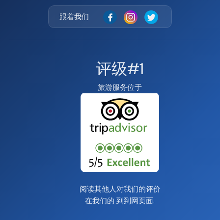
跟着我们
评级#1
旅游服务位于
阅读其他人对我们的评价
在我们的
到到网页面
.