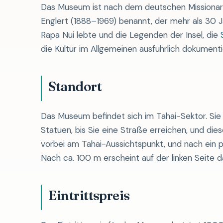
Das Museum ist nach dem deutschen Missionar
Englert (1888–1969) benannt, der mehr als 30 J
Rapa Nui lebte und die Legenden der Insel, die
die Kultur im Allgemeinen ausführlich dokumenti
Standort
Das Museum befindet sich im Tahai-Sektor. Sie
Statuen, bis Sie eine Straße erreichen, und die
vorbei am Tahai-Aussichtspunkt, und nach ein p
Nach ca. 100 m erscheint auf der linken Seite
Eintrittspreis