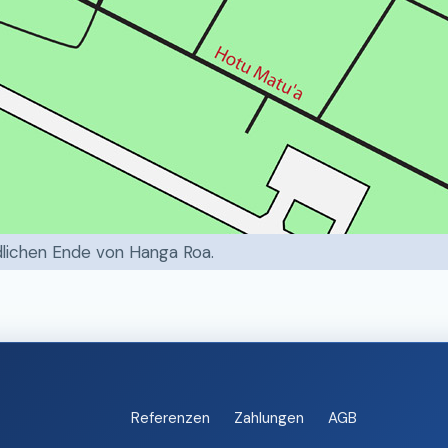
dlichen Ende von Hanga Roa.
Referenzen
Zahlungen
AGB