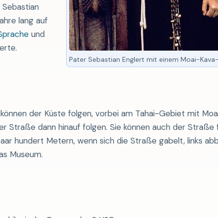
 Sebastian
ahre lang auf
Sprache
und
erte.
Pater Sebastian Englert mit einem Moai-Kava
 können der Küste folgen, vorbei am Tahai-Gebiet mit Moa
ser Straße dann hinauf folgen. Sie können auch der Straße 
aar hundert Metern, wenn sich die Straße gabelt, links ab
 das Museum.