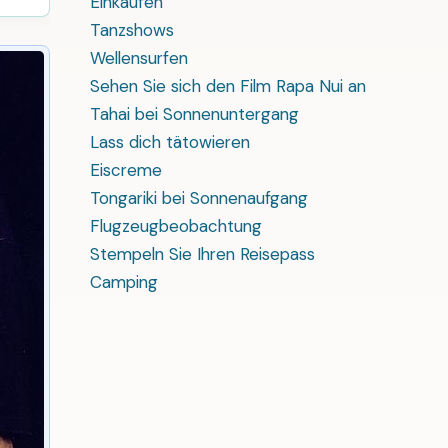
Einkaufen
Tanzshows
Wellensurfen
Sehen Sie sich den Film Rapa Nui an
Tahai bei Sonnenuntergang
Lass dich tätowieren
Eiscreme
Tongariki bei Sonnenaufgang
Flugzeugbeobachtung
Stempeln Sie Ihren Reisepass
Camping⁠