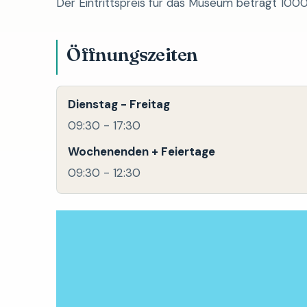
Der Eintrittspreis für das Museum beträgt 1000
Öffnungszeiten
Dienstag - Freitag
09:30 - 17:30
Wochenenden + Feiertage
09:30 - 12:30