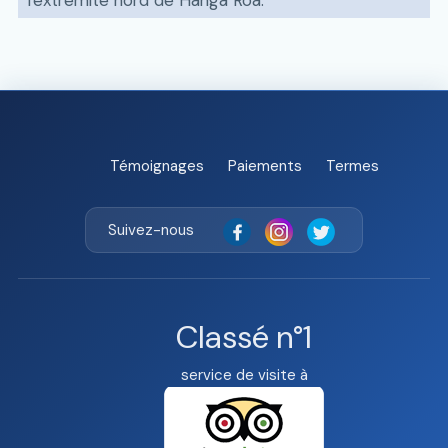
Témoignages
Paiements
Termes
Suivez-nous
Classé n°1
service de visite à