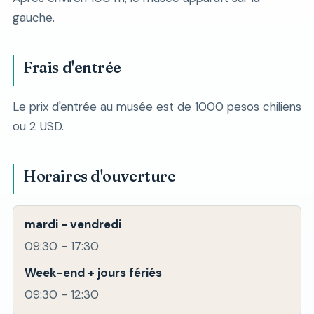
gauche.
Frais d'entrée
Le prix d'entrée au musée est de 1000 pesos chiliens
ou 2 USD.
Horaires d'ouverture
mardi - vendredi
09:30 - 17:30
Week-end + jours fériés
09:30 - 12:30