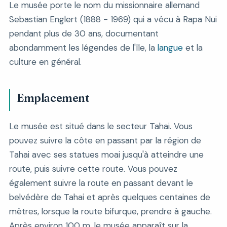
Le musée porte le nom du missionnaire allemand
Sebastian Englert (1888 - 1969) qui a vécu à Rapa Nui
pendant plus de 30 ans, documentant
abondamment les légendes de l'île, la
langue
et la
culture en général.
Emplacement
Le musée est situé dans le secteur Tahai. Vous
pouvez suivre la côte en passant par la région de
Tahai avec ses statues moai jusqu'à atteindre une
route, puis suivre cette route. Vous pouvez
également suivre la route en passant devant le
belvédère de Tahai et après quelques centaines de
mètres, lorsque la route bifurque, prendre à gauche.
Après environ 100 m, le musée apparaît sur la