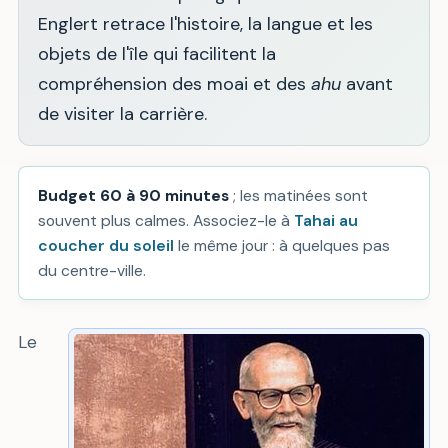
Englert retrace l'histoire, la langue et les
objets de l'île qui facilitent la
compréhension des moai et des
ahu
avant
de visiter la carrière.
Budget 60 à 90 minutes
; les matinées sont
souvent plus calmes. Associez-le à
Tahai au
coucher du soleil
le même jour : à quelques pas
du centre-ville.
Le