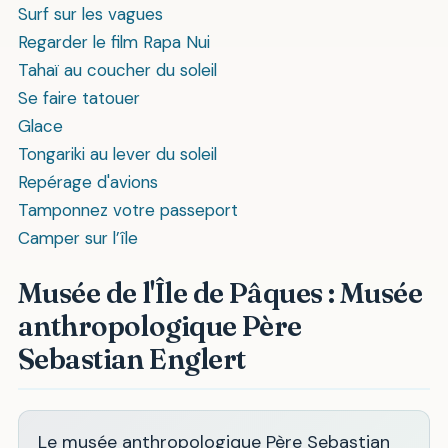
Surf sur les vagues
Regarder le film Rapa Nui
Tahaï au coucher du soleil
Se faire tatouer
Glace
Tongariki au lever du soleil
Repérage d'avions
Tamponnez votre passeport
Camper sur l’île
Musée de l'Île de Pâques : Musée
anthropologique Père
Sebastian Englert
Le musée anthropologique Père Sebastian